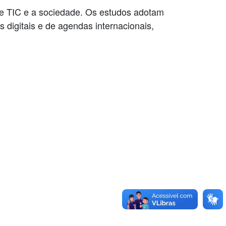
e TIC e a sociedade. Os estudos adotam
s digitais e de agendas internacionais,