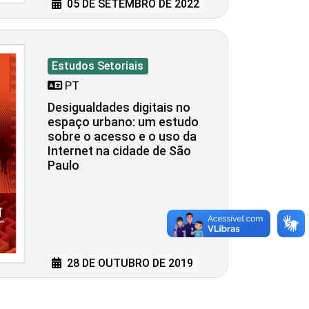
05 DE SETEMBRO DE 2022
Estudos Setoriais
PT
Desigualdades digitais no
espaço urbano: um estudo
sobre o acesso e o uso da
Internet na cidade de São
Paulo
28 DE OUTUBRO DE 2019