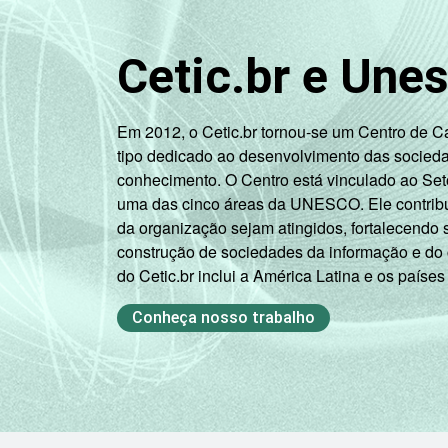
Cetic.br e Une
Em 2012, o Cetic.br tornou-se um Centro de 
tipo dedicado ao desenvolvimento das socied
conhecimento. O Centro está vinculado ao Set
uma das cinco áreas da UNESCO. Ele contribui
da organização sejam atingidos, fortalecendo 
construção de sociedades da informação e do
do Cetic.br inclui a América Latina e os países
Conheça nosso trabalho