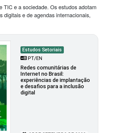
e TIC e a sociedade. Os estudos adotam
s digitais e de agendas internacionais,
Estudos Setoriais
PT/EN
Redes comunitárias de
Internet no Brasil:
experiências de implantação
e desafios para a inclusão
digital