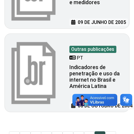
e medidores
09 DE JUNHO DE 2005
Outras publicações
PT
Indicadores de
penetração e uso da
internet no Brasil e
América Latina
06 DE OUTUBRO DE 2004