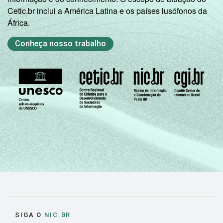
Cetic.br inclui a América Latina e os países lusófonos da
África.
Conheça nosso trabalho
SIGA O
NIC.BR