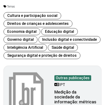
Temas
Cultura e participação social
Direitos de crianças e adolescentes
Economia digital
Educação digital
Governo digital
Inclusão digital e conectividade
Inteligência Artificial
Saúde digital
Segurança digital e proteção de direitos
Outras publicações
PT
Medição da
sociedade da
informação: métricas