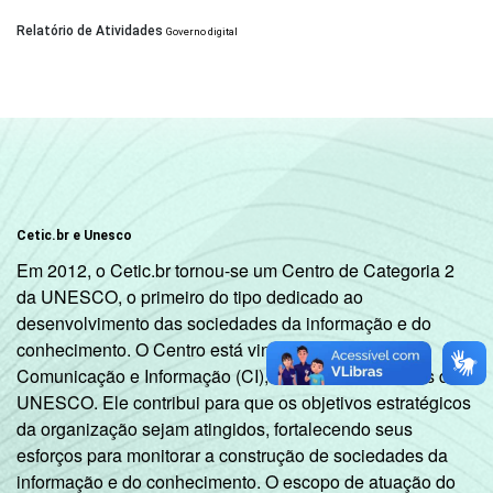
Relatório de Atividades
Governo digital
Cetic.br e Unesco
Em 2012, o Cetic.br tornou-se um Centro de Categoria 2
da UNESCO, o primeiro do tipo dedicado ao
desenvolvimento das sociedades da informação e do
conhecimento. O Centro está vinculado ao Setor de
Comunicação e Informação (CI), uma das cinco áreas da
UNESCO. Ele contribui para que os objetivos estratégicos
da organização sejam atingidos, fortalecendo seus
esforços para monitorar a construção de sociedades da
informação e do conhecimento. O escopo de atuação do