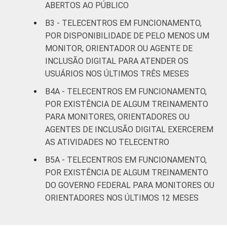
ABERTOS AO PÚBLICO
B3 - TELECENTROS EM FUNCIONAMENTO,
POR DISPONIBILIDADE DE PELO MENOS UM
MONITOR, ORIENTADOR OU AGENTE DE
INCLUSÃO DIGITAL PARA ATENDER OS
USUÁRIOS NOS ÚLTIMOS TRÊS MESES
B4A - TELECENTROS EM FUNCIONAMENTO,
POR EXISTÊNCIA DE ALGUM TREINAMENTO
PARA MONITORES, ORIENTADORES OU
AGENTES DE INCLUSÃO DIGITAL EXERCEREM
AS ATIVIDADES NO TELECENTRO
B5A - TELECENTROS EM FUNCIONAMENTO,
POR EXISTÊNCIA DE ALGUM TREINAMENTO
DO GOVERNO FEDERAL PARA MONITORES OU
ORIENTADORES NOS ÚLTIMOS 12 MESES