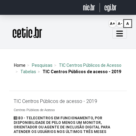
Ir para o conteúdo
A+
A-
A
Página inicial
Home
Pesquisas
TIC Centros Públicos de Acesso
Tabelas
TIC Centros Públicos de acesso - 2019
TIC Centros Públicos de acesso - 2019
Centros Públicos de Acesso
B3 - TELECENTROS EM FUNCIONAMENTO, POR
DISPONIBILIDADE DE PELO MENOS UM MONITOR,
ORIENTADOR OU AGENTE DE INCLUSÃO DIGITAL PARA
ATENDER OS USUÁRIOS NOS ÚLTIMOS TRÊS MESES