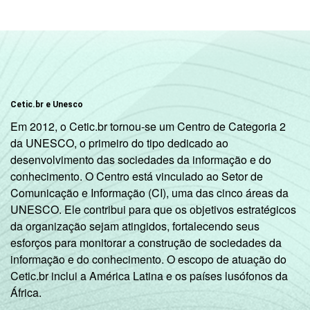
Cetic.br e Unesco
Em 2012, o Cetic.br tornou-se um Centro de Categoria 2
da UNESCO, o primeiro do tipo dedicado ao
desenvolvimento das sociedades da informação e do
conhecimento. O Centro está vinculado ao Setor de
Comunicação e Informação (CI), uma das cinco áreas da
UNESCO. Ele contribui para que os objetivos estratégicos
da organização sejam atingidos, fortalecendo seus
esforços para monitorar a construção de sociedades da
informação e do conhecimento. O escopo de atuação do
Cetic.br inclui a América Latina e os países lusófonos da
África.