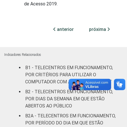
de Acesso 2019.
anterior
próxima
Indicadores Relacionados
B1 - TELECENTROS EM FUNCIONAMENTO,
POR CRITÉRIOS PARA UTILIZAR O
COMPUTADOR COM ACESSO À INTERNET
B2 - TELECENTROS EM FUNCIONAMENTO,
POR DIAS DA SEMANA EM QUE ESTÃO
ABERTOS AO PÚBLICO
B2A - TELECENTROS EM FUNCIONAMENTO,
POR PERÍODO DO DIA EM QUE ESTÃO