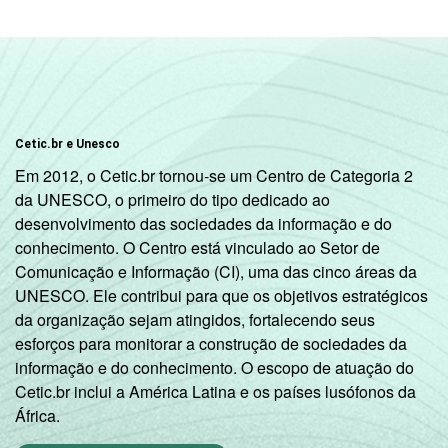
Cetic.br e Unesco
Em 2012, o Cetic.br tornou-se um Centro de Categoria 2
da UNESCO, o primeiro do tipo dedicado ao
desenvolvimento das sociedades da informação e do
conhecimento. O Centro está vinculado ao Setor de
Comunicação e Informação (CI), uma das cinco áreas da
UNESCO. Ele contribui para que os objetivos estratégicos
da organização sejam atingidos, fortalecendo seus
esforços para monitorar a construção de sociedades da
informação e do conhecimento. O escopo de atuação do
Cetic.br inclui a América Latina e os países lusófonos da
África.