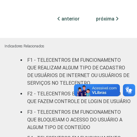
anterior
próxima
Indicadores Relacionados
F1 - TELECENTROS EM FUNCIONAMENTO
QUE REALIZAM ALGUM TIPO DE CADASTRO
DE USUÁRIOS DE INTERNET OU USUÁRIOS DE
SERVIÇOS NO TELECENTRO
F2 - TELECENTROS EM FUNCIONAMENTO
QUE FAZEM CONTROLE DE LOGIN DE USUÁRIO
F3 - TELECENTROS EM FUNCIONAMENTO
QUE BLOQUEIAM O ACESSO DO USUÁRIO A
ALGUM TIPO DE CONTEÚDO