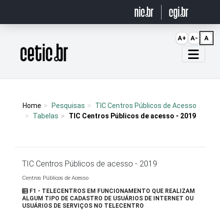
Ir para o conteúdo
A+
A-
A
Página inicial
Home
Pesquisas
TIC Centros Públicos de Acesso
Tabelas
TIC Centros Públicos de acesso - 2019
TIC Centros Públicos de acesso - 2019
Centros Públicos de Acesso
F1 - TELECENTROS EM FUNCIONAMENTO QUE REALIZAM
ALGUM TIPO DE CADASTRO DE USUÁRIOS DE INTERNET OU
USUÁRIOS DE SERVIÇOS NO TELECENTRO