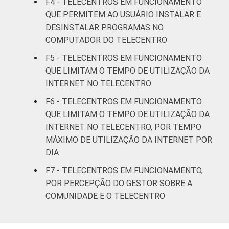
F4 - TELECENTROS EM FUNCIONAMENTO
QUE PERMITEM AO USUÁRIO INSTALAR E
DESINSTALAR PROGRAMAS NO
COMPUTADOR DO TELECENTRO
F5 - TELECENTROS EM FUNCIONAMENTO
QUE LIMITAM O TEMPO DE UTILIZAÇÃO DA
INTERNET NO TELECENTRO
F6 - TELECENTROS EM FUNCIONAMENTO
QUE LIMITAM O TEMPO DE UTILIZAÇÃO DA
INTERNET NO TELECENTRO, POR TEMPO
MÁXIMO DE UTILIZAÇÃO DA INTERNET POR
DIA
F7 - TELECENTROS EM FUNCIONAMENTO,
POR PERCEPÇÃO DO GESTOR SOBRE A
COMUNIDADE E O TELECENTRO