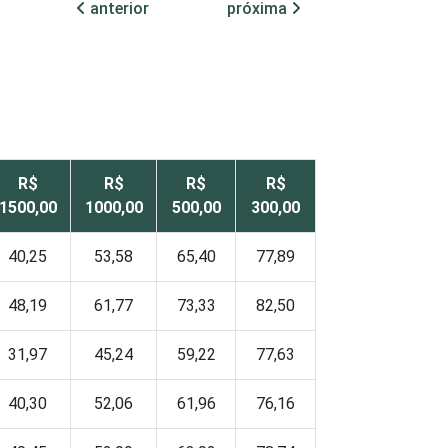
anterior
próxima
R$
R$
R$
R$
1500,00
1000,00
500,00
300,00
40,25
53,58
65,40
77,89
48,19
61,77
73,33
82,50
31,97
45,24
59,22
77,63
40,30
52,06
61,96
76,16