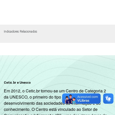
Indicadores Relacionados
Cetic.br e Unesco
Em 2012, o Cetic.br tornou-se um Centro de Categoria 2
da UNESCO, o primeiro do tipo dedicado ao
desenvolvimento das sociedades da informação e do
conhecimento. O Centro está vinculado ao Setor de