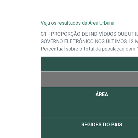
Veja os resultados da Área Urbana
G1 - PROPORÇÃO DE INDIVÍDUOS QUE UT
GOVERNO ELETRÔNICO NOS ÚLTIMOS 12 
Percentual sobre o total da população com 
ÁREA
REGIÕES DO PAÍS