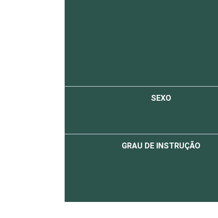
SEXO
GRAU DE INSTRUÇÃO