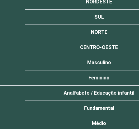
NORDESTE
SUL
NORTE
CENTRO-OESTE
Masculino
Feminino
Analfabeto / Educação infantil
Fundamental
Médio
Superior