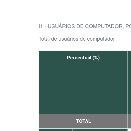
I1 - USUÁRIOS DE COMPUTADOR, 
Total de usuários de computador
Percentual (%)
TOTAL