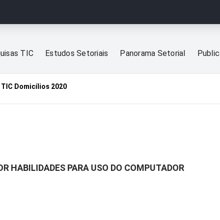
uisas TIC
Estudos Setoriais
Panorama Setorial
Publi
TIC Domicílios 2020
POR HABILIDADES PARA USO DO COMPUTADOR