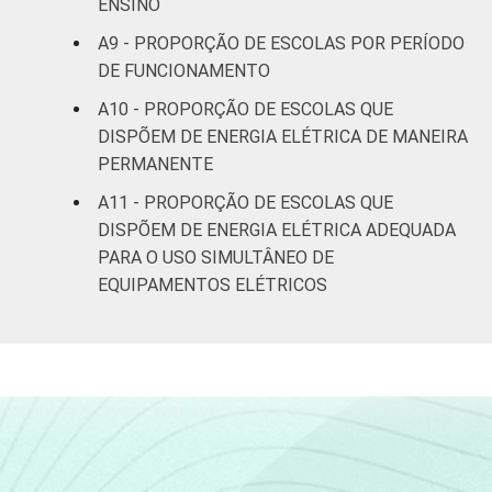
ENSINO
A9 - PROPORÇÃO DE ESCOLAS POR PERÍODO
DE FUNCIONAMENTO
A10 - PROPORÇÃO DE ESCOLAS QUE
DISPÕEM DE ENERGIA ELÉTRICA DE MANEIRA
PERMANENTE
A11 - PROPORÇÃO DE ESCOLAS QUE
DISPÕEM DE ENERGIA ELÉTRICA ADEQUADA
PARA O USO SIMULTÂNEO DE
EQUIPAMENTOS ELÉTRICOS