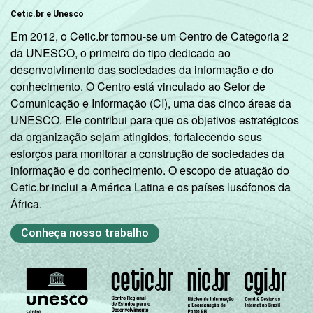
Cetic.br e Unesco
Em 2012, o Cetic.br tornou-se um Centro de Categoria 2
da UNESCO, o primeiro do tipo dedicado ao
desenvolvimento das sociedades da informação e do
conhecimento. O Centro está vinculado ao Setor de
Comunicação e Informação (CI), uma das cinco áreas da
UNESCO. Ele contribui para que os objetivos estratégicos
da organização sejam atingidos, fortalecendo seus
esforços para monitorar a construção de sociedades da
informação e do conhecimento. O escopo de atuação do
Cetic.br inclui a América Latina e os países lusófonos da
África.
Conheça nosso trabalho