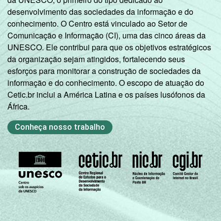
desenvolvimento das sociedades da informação e do
conhecimento. O Centro está vinculado ao Setor de
Comunicação e Informação (CI), uma das cinco áreas da
UNESCO. Ele contribui para que os objetivos estratégicos
da organização sejam atingidos, fortalecendo seus
esforços para monitorar a construção de sociedades da
informação e do conhecimento. O escopo de atuação do
Cetic.br inclui a América Latina e os países lusófonos da
África.
Conheça nosso trabalho