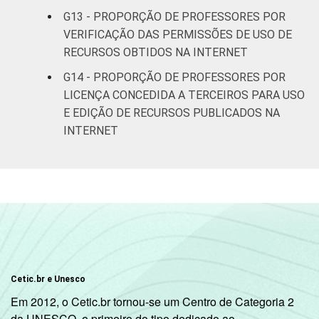
G13 - PROPORÇÃO DE PROFESSORES POR
VERIFICAÇÃO DAS PERMISSÕES DE USO DE
RECURSOS OBTIDOS NA INTERNET
G14 - PROPORÇÃO DE PROFESSORES POR
LICENÇA CONCEDIDA A TERCEIROS PARA USO
E EDIÇÃO DE RECURSOS PUBLICADOS NA
INTERNET
Cetic.br e Unesco
Em 2012, o Cetic.br tornou-se um Centro de Categoria 2
da UNESCO, o primeiro do tipo dedicado ao