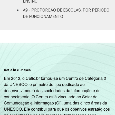
ENSINO
A9 - PROPORÇÃO DE ESCOLAS, POR PERÍODO
DE FUNCIONAMENTO
Cetic.br e Unesco
Em 2012, o Cetic.br tornou-se um Centro de Categoria 2
da UNESCO, o primeiro do tipo dedicado ao
desenvolvimento das sociedades da informação e do
conhecimento. O Centro está vinculado ao Setor de
Comunicação e Informação (CI), uma das cinco áreas da
UNESCO. Ele contribui para que os objetivos estratégicos