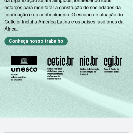
da organização sejam atingidos, fortalecendo seus
esforços para monitorar a construção de sociedades da
informação e do conhecimento. O escopo de atuação do
Cetic.br inclui a América Latina e os países lusófonos da
África.
Conheça nosso trabalho