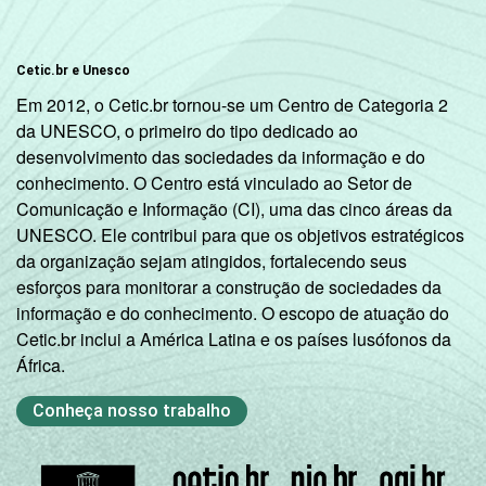
Cetic.br e Unesco
Em 2012, o Cetic.br tornou-se um Centro de Categoria 2
da UNESCO, o primeiro do tipo dedicado ao
desenvolvimento das sociedades da informação e do
conhecimento. O Centro está vinculado ao Setor de
Comunicação e Informação (CI), uma das cinco áreas da
UNESCO. Ele contribui para que os objetivos estratégicos
da organização sejam atingidos, fortalecendo seus
esforços para monitorar a construção de sociedades da
informação e do conhecimento. O escopo de atuação do
Cetic.br inclui a América Latina e os países lusófonos da
África.
Conheça nosso trabalho