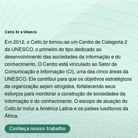
Cetic.br e Unesco
Em 2012, o Cetic.br tornou-se um Centro de Categoria 2
da UNESCO, o primeiro do tipo dedicado ao
desenvolvimento das sociedades da informação e do
conhecimento. O Centro está vinculado ao Setor de
Comunicação e Informação (CI), uma das cinco áreas da
UNESCO. Ele contribui para que os objetivos estratégicos
da organização sejam atingidos, fortalecendo seus
esforços para monitorar a construção de sociedades da
informação e do conhecimento. O escopo de atuação do
Cetic.br inclui a América Latina e os países lusófonos da
África.
Conheça nosso trabalho