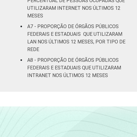
PERCENTUAL DE PESSOAS OCUPADAS QUE
UTILIZARAM INTERNET NOS ÚLTIMOS 12
MESES
A7 - PROPORÇÃO DE ÓRGÃOS PÚBLICOS
FEDERAIS E ESTADUAIS QUE UTILIZARAM
LAN NOS ÚLTIMOS 12 MESES, POR TIPO DE
REDE
A8 - PROPORÇÃO DE ÓRGÃOS PÚBLICOS
FEDERAIS E ESTADUAIS QUE UTILIZARAM
INTRANET NOS ÚLTIMOS 12 MESES