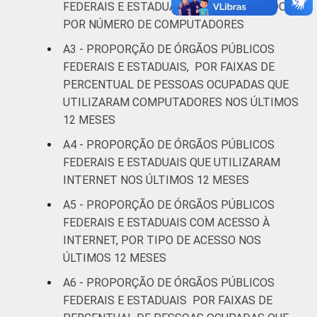
FEDERAIS E ESTADUAIS COM COMPUTADOR,
POR NÚMERO DE COMPUTADORES
A3 - PROPORÇÃO DE ÓRGÃOS PÚBLICOS
FEDERAIS E ESTADUAIS, POR FAIXAS DE
PERCENTUAL DE PESSOAS OCUPADAS QUE
UTILIZARAM COMPUTADORES NOS ÚLTIMOS
12 MESES
A4 - PROPORÇÃO DE ÓRGÃOS PÚBLICOS
FEDERAIS E ESTADUAIS QUE UTILIZARAM
INTERNET NOS ÚLTIMOS 12 MESES
A5 - PROPORÇÃO DE ÓRGÃOS PÚBLICOS
FEDERAIS E ESTADUAIS COM ACESSO À
INTERNET, POR TIPO DE ACESSO NOS
ÚLTIMOS 12 MESES
A6 - PROPORÇÃO DE ÓRGÃOS PÚBLICOS
FEDERAIS E ESTADUAIS POR FAIXAS DE