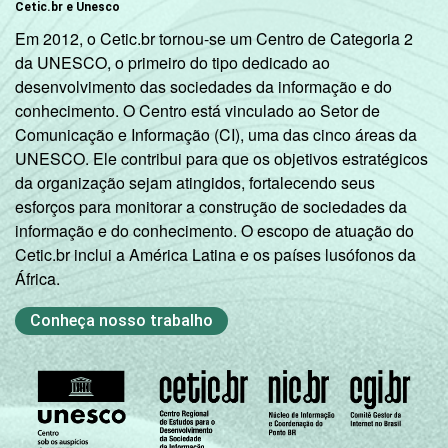
Cetic.br e Unesco
Em 2012, o Cetic.br tornou-se um Centro de Categoria 2
da UNESCO, o primeiro do tipo dedicado ao
desenvolvimento das sociedades da informação e do
conhecimento. O Centro está vinculado ao Setor de
Comunicação e Informação (CI), uma das cinco áreas da
UNESCO. Ele contribui para que os objetivos estratégicos
da organização sejam atingidos, fortalecendo seus
esforços para monitorar a construção de sociedades da
informação e do conhecimento. O escopo de atuação do
Cetic.br inclui a América Latina e os países lusófonos da
África.
Conheça nosso trabalho