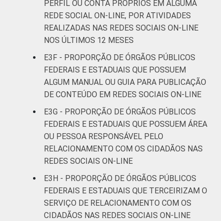
PERFIL OU CONTA PRÓPRIOS EM ALGUMA
REDE SOCIAL ON-LINE, POR ATIVIDADES
REALIZADAS NAS REDES SOCIAIS ON-LINE
NOS ÚLTIMOS 12 MESES
E3F - PROPORÇÃO DE ÓRGÃOS PÚBLICOS
FEDERAIS E ESTADUAIS QUE POSSUEM
ALGUM MANUAL OU GUIA PARA PUBLICAÇÃO
DE CONTEÚDO EM REDES SOCIAIS ON-LINE
E3G - PROPORÇÃO DE ÓRGÃOS PÚBLICOS
FEDERAIS E ESTADUAIS QUE POSSUEM ÁREA
OU PESSOA RESPONSÁVEL PELO
RELACIONAMENTO COM OS CIDADÃOS NAS
REDES SOCIAIS ON-LINE
E3H - PROPORÇÃO DE ÓRGÃOS PÚBLICOS
FEDERAIS E ESTADUAIS QUE TERCEIRIZAM O
SERVIÇO DE RELACIONAMENTO COM OS
CIDADÃOS NAS REDES SOCIAIS ON-LINE