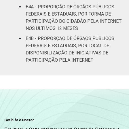
E4A - PROPORÇÃO DE ÓRGÃOS PÚBLICOS
FEDERAIS E ESTADUAIS, POR FORMA DE
PARTICIPAÇÃO DO CIDADÃO PELA INTERNET
NOS ÚLTIMOS 12 MESES
E4B - PROPORÇÃO DE ÓRGÃOS PÚBLICOS
FEDERAIS E ESTADUAIS, POR LOCAL DE
DISPONIBILIZAÇÃO DE INICIATIVAS DE
PARTICIPAÇÃO PELA INTERNET
Cetic.br e Unesco