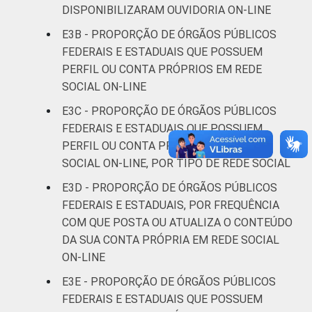
DISPONIBILIZARAM OUVIDORIA ON-LINE
E3B - PROPORÇÃO DE ÓRGÃOS PÚBLICOS
FEDERAIS E ESTADUAIS QUE POSSUEM
PERFIL OU CONTA PRÓPRIOS EM REDE
SOCIAL ON-LINE
E3C - PROPORÇÃO DE ÓRGÃOS PÚBLICOS
FEDERAIS E ESTADUAIS QUE POSSUEM
PERFIL OU CONTA PRÓPRIOS EM REDE
SOCIAL ON-LINE, POR TIPO DE REDE SOCIAL
E3D - PROPORÇÃO DE ÓRGÃOS PÚBLICOS
FEDERAIS E ESTADUAIS, POR FREQUÊNCIA
COM QUE POSTA OU ATUALIZA O CONTEÚDO
DA SUA CONTA PRÓPRIA EM REDE SOCIAL
ON-LINE
E3E - PROPORÇÃO DE ÓRGÃOS PÚBLICOS
FEDERAIS E ESTADUAIS QUE POSSUEM