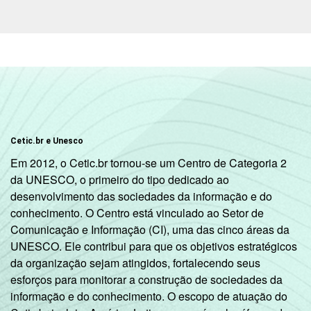
informação e comunicação no setor público
brasileiro - TIC Governo Eletrônico 2017
Cetic.br e Unesco
Em 2012, o Cetic.br tornou-se um Centro de Categoria 2
da UNESCO, o primeiro do tipo dedicado ao
desenvolvimento das sociedades da informação e do
conhecimento. O Centro está vinculado ao Setor de
Comunicação e Informação (CI), uma das cinco áreas da
UNESCO. Ele contribui para que os objetivos estratégicos
da organização sejam atingidos, fortalecendo seus
esforços para monitorar a construção de sociedades da
informação e do conhecimento. O escopo de atuação do