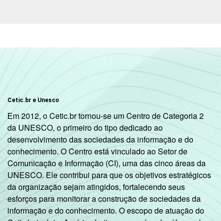
brasileiro - TIC Governo Eletrônico 2019.
Cetic.br e Unesco
Em 2012, o Cetic.br tornou-se um Centro de Categoria 2
da UNESCO, o primeiro do tipo dedicado ao
desenvolvimento das sociedades da informação e do
conhecimento. O Centro está vinculado ao Setor de
Comunicação e Informação (CI), uma das cinco áreas da
UNESCO. Ele contribui para que os objetivos estratégicos
da organização sejam atingidos, fortalecendo seus
esforços para monitorar a construção de sociedades da
informação e do conhecimento. O escopo de atuação do