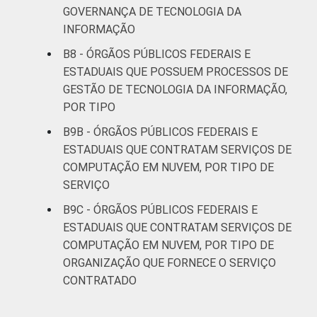
GOVERNANÇA DE TECNOLOGIA DA
INFORMAÇÃO
B8 - ÓRGÃOS PÚBLICOS FEDERAIS E
ESTADUAIS QUE POSSUEM PROCESSOS DE
GESTÃO DE TECNOLOGIA DA INFORMAÇÃO,
POR TIPO
B9B - ÓRGÃOS PÚBLICOS FEDERAIS E
ESTADUAIS QUE CONTRATAM SERVIÇOS DE
COMPUTAÇÃO EM NUVEM, POR TIPO DE
SERVIÇO
B9C - ÓRGÃOS PÚBLICOS FEDERAIS E
ESTADUAIS QUE CONTRATAM SERVIÇOS DE
COMPUTAÇÃO EM NUVEM, POR TIPO DE
ORGANIZAÇÃO QUE FORNECE O SERVIÇO
CONTRATADO