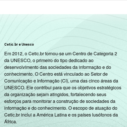
Cetic.br e Unesco
Em 2012, o Cetic.br tornou-se um Centro de Categoria 2
da UNESCO, o primeiro do tipo dedicado ao
desenvolvimento das sociedades da informação e do
conhecimento. O Centro está vinculado ao Setor de
Comunicação e Informação (CI), uma das cinco áreas da
UNESCO. Ele contribui para que os objetivos estratégicos
da organização sejam atingidos, fortalecendo seus
esforços para monitorar a construção de sociedades da
informação e do conhecimento. O escopo de atuação do
Cetic.br inclui a América Latina e os países lusófonos da
África.