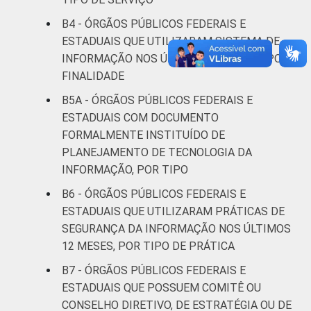
B4 - ÓRGÃOS PÚBLICOS FEDERAIS E
ESTADUAIS QUE UTILIZARAM SISTEMA DE
INFORMAÇÃO NOS ÚLTIMOS 12 MESES, POR
FINALIDADE
B5A - ÓRGÃOS PÚBLICOS FEDERAIS E
ESTADUAIS COM DOCUMENTO
FORMALMENTE INSTITUÍDO DE
PLANEJAMENTO DE TECNOLOGIA DA
INFORMAÇÃO, POR TIPO
B6 - ÓRGÃOS PÚBLICOS FEDERAIS E
ESTADUAIS QUE UTILIZARAM PRÁTICAS DE
SEGURANÇA DA INFORMAÇÃO NOS ÚLTIMOS
12 MESES, POR TIPO DE PRÁTICA
B7 - ÓRGÃOS PÚBLICOS FEDERAIS E
ESTADUAIS QUE POSSUEM COMITÊ OU
CONSELHO DIRETIVO, DE ESTRATÉGIA OU DE