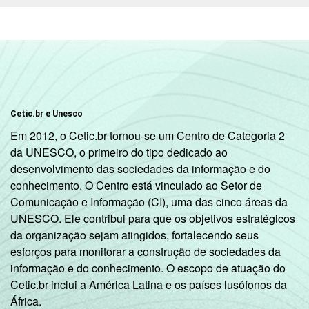
Cetic.br e Unesco
Em 2012, o Cetic.br tornou-se um Centro de Categoria 2
da UNESCO, o primeiro do tipo dedicado ao
desenvolvimento das sociedades da informação e do
conhecimento. O Centro está vinculado ao Setor de
Comunicação e Informação (CI), uma das cinco áreas da
UNESCO. Ele contribui para que os objetivos estratégicos
da organização sejam atingidos, fortalecendo seus
esforços para monitorar a construção de sociedades da
informação e do conhecimento. O escopo de atuação do
Cetic.br inclui a América Latina e os países lusófonos da
África.