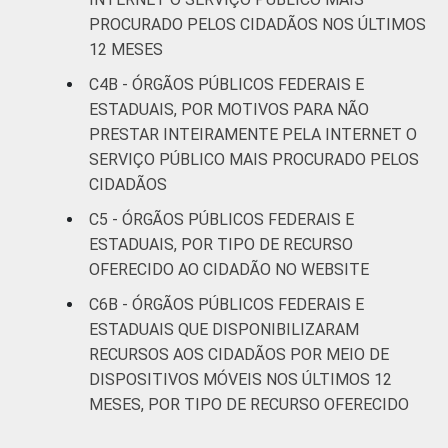
PROCURADO PELOS CIDADÃOS NOS ÚLTIMOS
12 MESES
C4B - ÓRGÃOS PÚBLICOS FEDERAIS E
ESTADUAIS, POR MOTIVOS PARA NÃO
PRESTAR INTEIRAMENTE PELA INTERNET O
SERVIÇO PÚBLICO MAIS PROCURADO PELOS
CIDADÃOS
C5 - ÓRGÃOS PÚBLICOS FEDERAIS E
ESTADUAIS, POR TIPO DE RECURSO
OFERECIDO AO CIDADÃO NO WEBSITE
C6B - ÓRGÃOS PÚBLICOS FEDERAIS E
ESTADUAIS QUE DISPONIBILIZARAM
RECURSOS AOS CIDADÃOS POR MEIO DE
DISPOSITIVOS MÓVEIS NOS ÚLTIMOS 12
MESES, POR TIPO DE RECURSO OFERECIDO