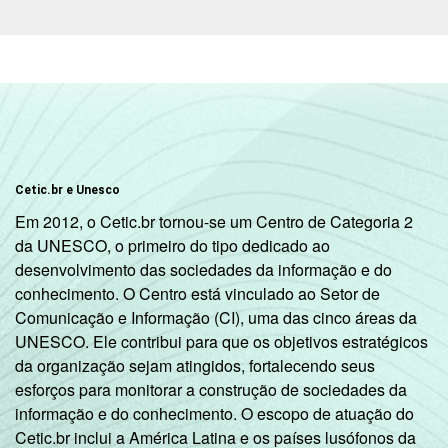
Cetic.br e Unesco
Em 2012, o Cetic.br tornou-se um Centro de Categoria 2
da UNESCO, o primeiro do tipo dedicado ao
desenvolvimento das sociedades da informação e do
conhecimento. O Centro está vinculado ao Setor de
Comunicação e Informação (CI), uma das cinco áreas da
UNESCO. Ele contribui para que os objetivos estratégicos
da organização sejam atingidos, fortalecendo seus
esforços para monitorar a construção de sociedades da
informação e do conhecimento. O escopo de atuação do
Cetic.br inclui a América Latina e os países lusófonos da