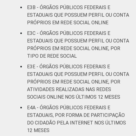
E3B - ÓRGÃOS PÚBLICOS FEDERAIS E
ESTADUAIS QUE POSSUEM PERFIL OU CONTA
PRÓPRIOS EM REDE SOCIAL ONLINE
E3C - ÓRGÃOS PÚBLICOS FEDERAIS E
ESTADUAIS QUE POSSUEM PERFIL OU CONTA
PRÓPRIOS EM REDE SOCIAL ONLINE, POR
TIPO DE REDE SOCIAL
E3E - ÓRGÃOS PÚBLICOS FEDERAIS E
ESTADUAIS QUE POSSUEM PERFIL OU CONTA
PRÓPRIOS EM REDE SOCIAL ONLINE, POR
ATIVIDADES REALIZADAS NAS REDES
SOCIAIS ONLINE NOS ÚLTIMOS 12 MESES
E4A - ÓRGÃOS PÚBLICOS FEDERAIS E
ESTADUAIS, POR FORMA DE PARTICIPAÇÃO
DO CIDADÃO PELA INTERNET NOS ÚLTIMOS
12 MESES