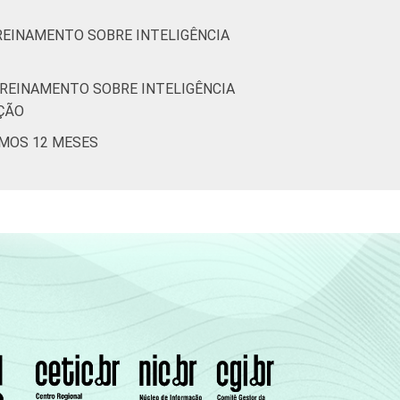
TREINAMENTO SOBRE INTELIGÊNCIA
TREINAMENTO SOBRE INTELIGÊNCIA
IÇÃO
IMOS 12 MESES