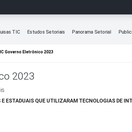
uisas TIC
Estudos Setoriais
Panorama Setorial
Publi
IC Governo Eletrônico 2023
ico 2023
is
 E ESTADUAIS QUE UTILIZARAM TECNOLOGIAS DE INT