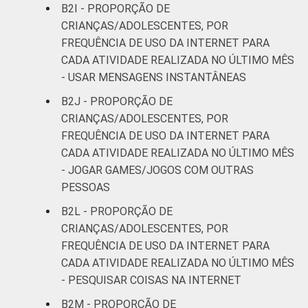
B2I - PROPORÇÃO DE
CRIANÇAS/ADOLESCENTES, POR
FREQUÊNCIA DE USO DA INTERNET PARA
CADA ATIVIDADE REALIZADA NO ÚLTIMO MÊS
- USAR MENSAGENS INSTANTÂNEAS
B2J - PROPORÇÃO DE
CRIANÇAS/ADOLESCENTES, POR
FREQUÊNCIA DE USO DA INTERNET PARA
CADA ATIVIDADE REALIZADA NO ÚLTIMO MÊS
- JOGAR GAMES/JOGOS COM OUTRAS
PESSOAS
B2L - PROPORÇÃO DE
CRIANÇAS/ADOLESCENTES, POR
FREQUÊNCIA DE USO DA INTERNET PARA
CADA ATIVIDADE REALIZADA NO ÚLTIMO MÊS
- PESQUISAR COISAS NA INTERNET
B2M - PROPORÇÃO DE