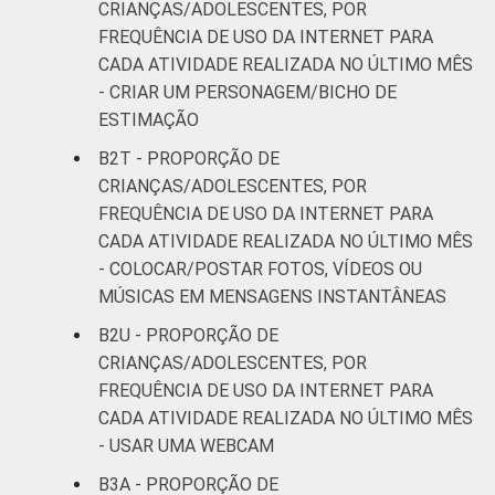
CRIANÇAS/ADOLESCENTES, POR
FREQUÊNCIA DE USO DA INTERNET PARA
CADA ATIVIDADE REALIZADA NO ÚLTIMO MÊS
- CRIAR UM PERSONAGEM/BICHO DE
ESTIMAÇÃO
B2T - PROPORÇÃO DE
CRIANÇAS/ADOLESCENTES, POR
FREQUÊNCIA DE USO DA INTERNET PARA
CADA ATIVIDADE REALIZADA NO ÚLTIMO MÊS
- COLOCAR/POSTAR FOTOS, VÍDEOS OU
MÚSICAS EM MENSAGENS INSTANTÂNEAS
B2U - PROPORÇÃO DE
CRIANÇAS/ADOLESCENTES, POR
FREQUÊNCIA DE USO DA INTERNET PARA
CADA ATIVIDADE REALIZADA NO ÚLTIMO MÊS
- USAR UMA WEBCAM
B3A - PROPORÇÃO DE