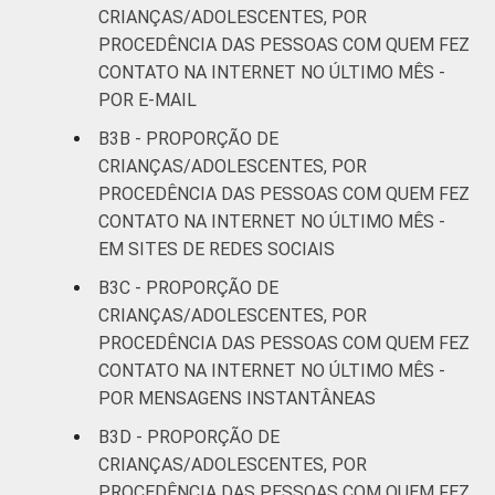
CRIANÇAS/ADOLESCENTES, POR
PROCEDÊNCIA DAS PESSOAS COM QUEM FEZ
CONTATO NA INTERNET NO ÚLTIMO MÊS -
POR E-MAIL
B3B - PROPORÇÃO DE
CRIANÇAS/ADOLESCENTES, POR
PROCEDÊNCIA DAS PESSOAS COM QUEM FEZ
CONTATO NA INTERNET NO ÚLTIMO MÊS -
EM SITES DE REDES SOCIAIS
B3C - PROPORÇÃO DE
CRIANÇAS/ADOLESCENTES, POR
PROCEDÊNCIA DAS PESSOAS COM QUEM FEZ
CONTATO NA INTERNET NO ÚLTIMO MÊS -
POR MENSAGENS INSTANTÂNEAS
B3D - PROPORÇÃO DE
CRIANÇAS/ADOLESCENTES, POR
PROCEDÊNCIA DAS PESSOAS COM QUEM FEZ