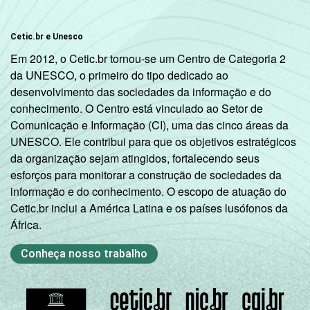
Cetic.br e Unesco
Em 2012, o Cetic.br tornou-se um Centro de Categoria 2
da UNESCO, o primeiro do tipo dedicado ao
desenvolvimento das sociedades da informação e do
conhecimento. O Centro está vinculado ao Setor de
Comunicação e Informação (CI), uma das cinco áreas da
UNESCO. Ele contribui para que os objetivos estratégicos
da organização sejam atingidos, fortalecendo seus
esforços para monitorar a construção de sociedades da
informação e do conhecimento. O escopo de atuação do
Cetic.br inclui a América Latina e os países lusófonos da
África.
Conheça nosso trabalho