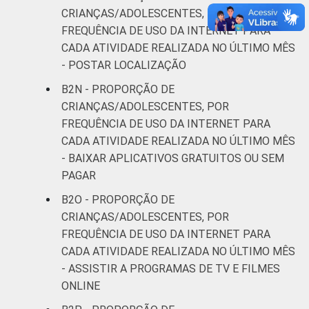
CRIANÇAS/ADOLESCENTES, POR
FREQUÊNCIA DE USO DA INTERNET PARA
CADA ATIVIDADE REALIZADA NO ÚLTIMO MÊS
- POSTAR LOCALIZAÇÃO
B2N - PROPORÇÃO DE
CRIANÇAS/ADOLESCENTES, POR
FREQUÊNCIA DE USO DA INTERNET PARA
CADA ATIVIDADE REALIZADA NO ÚLTIMO MÊS
- BAIXAR APLICATIVOS GRATUITOS OU SEM
PAGAR
B2O - PROPORÇÃO DE
CRIANÇAS/ADOLESCENTES, POR
FREQUÊNCIA DE USO DA INTERNET PARA
CADA ATIVIDADE REALIZADA NO ÚLTIMO MÊS
- ASSISTIR A PROGRAMAS DE TV E FILMES
ONLINE