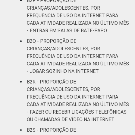
B2P - PROPORÇÃO DE
CRIANÇAS/ADOLESCENTES, POR
FREQUÊNCIA DE USO DA INTERNET PARA
CADA ATIVIDADE REALIZADA NO ÚLTIMO MÊS
- ENTRAR EM SALAS DE BATE-PAPO
B2Q - PROPORÇÃO DE
CRIANÇAS/ADOLESCENTES, POR
FREQUÊNCIA DE USO DA INTERNET PARA
CADA ATIVIDADE REALIZADA NO ÚLTIMO MÊS
- JOGAR SOZINHO NA INTERNET
B2R - PROPORÇÃO DE
CRIANÇAS/ADOLESCENTES, POR
FREQUÊNCIA DE USO DA INTERNET PARA
CADA ATIVIDADE REALIZADA NO ÚLTIMO MÊS
- FAZER OU RECEBR LIGAÇÕES TELEFÔNICAS
OU CHAMADAS DE VÍDEO NA INTERNET
B2S - PROPORÇÃO DE