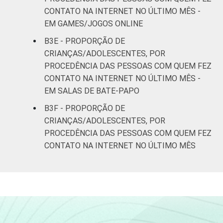
CONTATO NA INTERNET NO ÚLTIMO MÊS -
EM GAMES/JOGOS ONLINE
B3E - PROPORÇÃO DE
CRIANÇAS/ADOLESCENTES, POR
PROCEDÊNCIA DAS PESSOAS COM QUEM FEZ
CONTATO NA INTERNET NO ÚLTIMO MÊS -
EM SALAS DE BATE-PAPO
B3F - PROPORÇÃO DE
CRIANÇAS/ADOLESCENTES, POR
PROCEDÊNCIA DAS PESSOAS COM QUEM FEZ
CONTATO NA INTERNET NO ÚLTIMO MÊS