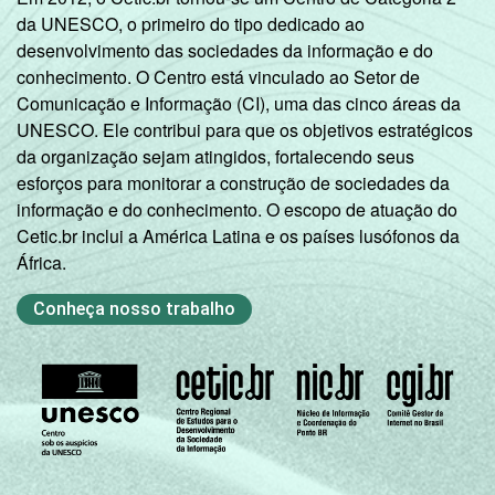
da UNESCO, o primeiro do tipo dedicado ao
desenvolvimento das sociedades da informação e do
conhecimento. O Centro está vinculado ao Setor de
Comunicação e Informação (CI), uma das cinco áreas da
UNESCO. Ele contribui para que os objetivos estratégicos
da organização sejam atingidos, fortalecendo seus
esforços para monitorar a construção de sociedades da
informação e do conhecimento. O escopo de atuação do
Cetic.br inclui a América Latina e os países lusófonos da
África.
Conheça nosso trabalho