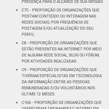
PRESENÇA PARA O ALCANCE DE SUA MISSÃO
C7C - PROPORÇÃO DE ORGANIZAÇÕES QUE
POSTAM CONTEÚDO OU INTERAGEM NAS
REDES SOCIAIS, POR FREQUÊNCIA DE
POSTAGEM E/OU ATUALIZAÇÃO DO SEU
PERFIL
C8 - PROPORÇÃO DE ORGANIZAÇÕES QUE
ESTÃO PRESENTES NA INTERNET POR MEIO
DE ALGUMA REDE SOCIAL, BLOG OU FÓRUM,
POR ATIVIDADES REALIZADAS
C9 - PROPORÇÃO DE ORGANIZAÇÕES QUE
TIVERAM ESPECIALISTAS EM TECONOLOGIA
DA INFORMAÇÃO ENTRE AS PESSOAS
REMUNERADAS E/OU VOLUNTÁRIOS NOS
ÚLTIMS 12 MESES
C10A - PROPORÇÃO DE ORGANIZAÇÕES QUE
OFERECERAM TREINAMENTO INTERNO EM