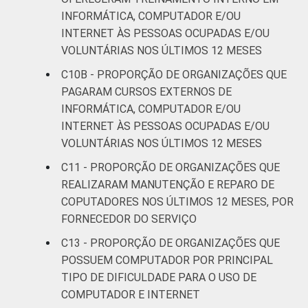
INFORMÁTICA, COMPUTADOR E/OU
INTERNET ÀS PESSOAS OCUPADAS E/OU
VOLUNTÁRIAS NOS ÚLTIMOS 12 MESES
C10B - PROPORÇÃO DE ORGANIZAÇÕES QUE
PAGARAM CURSOS EXTERNOS DE
INFORMÁTICA, COMPUTADOR E/OU
INTERNET ÀS PESSOAS OCUPADAS E/OU
VOLUNTÁRIAS NOS ÚLTIMOS 12 MESES
C11 - PROPORÇÃO DE ORGANIZAÇÕES QUE
REALIZARAM MANUTENÇÃO E REPARO DE
COPUTADORES NOS ÚLTIMOS 12 MESES, POR
FORNECEDOR DO SERVIÇO
C13 - PROPORÇÃO DE ORGANIZAÇÕES QUE
POSSUEM COMPUTADOR POR PRINCIPAL
TIPO DE DIFICULDADE PARA O USO DE
COMPUTADOR E INTERNET