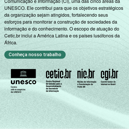
Comunicação e Informação (CI), uma das cinco áreas da
UNESCO. Ele contribui para que os objetivos estratégicos
da organização sejam atingidos, fortalecendo seus
esforços para monitorar a construção de sociedades da
informação e do conhecimento. O escopo de atuação do
Cetic.br inclui a América Latina e os países lusófonos da
África.
Conheça nosso trabalho