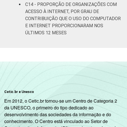
C14 - PROPORÇÃO DE ORGANIZAÇÕES COM
ACESSO À INTERNET, POR GRAU DE
CONTRIBUIÇÃO QUE O USO DO COMPUTADOR
E INTERNET PROPORCIONARAM NOS
ÚLTIMOS 12 MESES
Cetic.br e Unesco
Em 2012, o Cetic.br tornou-se um Centro de Categoria 2
da UNESCO, o primeiro do tipo dedicado ao
desenvolvimento das sociedades da informação e do
conhecimento. O Centro está vinculado ao Setor de