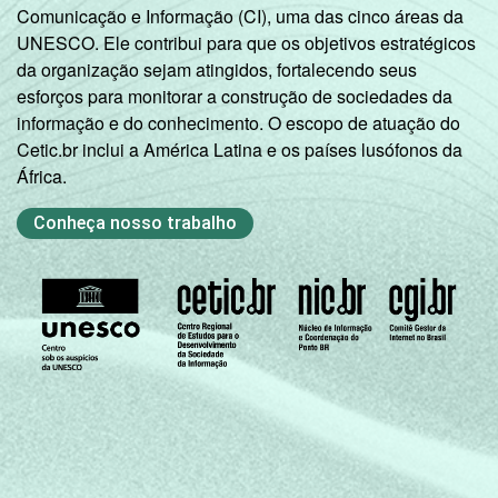
Comunicação e Informação (CI), uma das cinco áreas da
UNESCO. Ele contribui para que os objetivos estratégicos
da organização sejam atingidos, fortalecendo seus
esforços para monitorar a construção de sociedades da
informação e do conhecimento. O escopo de atuação do
Cetic.br inclui a América Latina e os países lusófonos da
África.
Conheça nosso trabalho