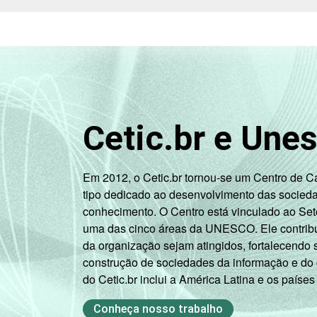
Cetic.br e Une
Em 2012, o Cetic.br tornou-se um Centro de 
tipo dedicado ao desenvolvimento das socied
conhecimento. O Centro está vinculado ao Set
uma das cinco áreas da UNESCO. Ele contribui
da organização sejam atingidos, fortalecendo 
construção de sociedades da informação e do
do Cetic.br inclui a América Latina e os países
Conheça nosso trabalho