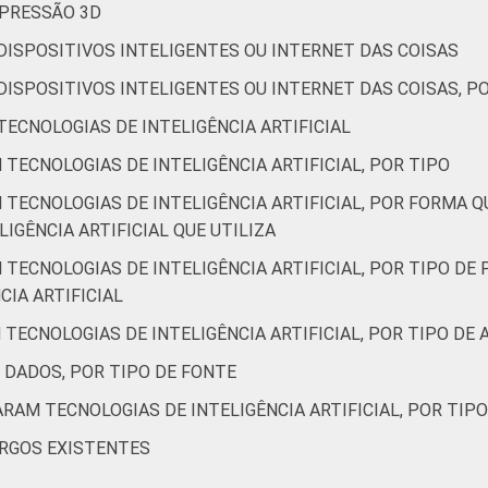
MPRESSÃO 3D
DISPOSITIVOS INTELIGENTES OU INTERNET DAS COISAS
DISPOSITIVOS INTELIGENTES OU INTERNET DAS COISAS, P
TECNOLOGIAS DE INTELIGÊNCIA ARTIFICIAL
 TECNOLOGIAS DE INTELIGÊNCIA ARTIFICIAL, POR TIPO
 TECNOLOGIAS DE INTELIGÊNCIA ARTIFICIAL, POR FORMA Q
IGÊNCIA ARTIFICIAL QUE UTILIZA
 TECNOLOGIAS DE INTELIGÊNCIA ARTIFICIAL, POR TIPO DE 
IA ARTIFICIAL
 TECNOLOGIAS DE INTELIGÊNCIA ARTIFICIAL, POR TIPO DE
 DADOS, POR TIPO DE FONTE
ARAM TECNOLOGIAS DE INTELIGÊNCIA ARTIFICIAL, POR TIP
ARGOS EXISTENTES