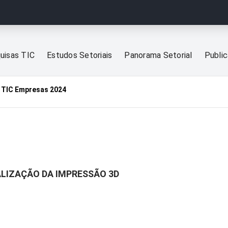
uisas TIC
Estudos Setoriais
Panorama Setorial
Publi
TIC Empresas 2024
ALIZAÇÃO DA IMPRESSÃO 3D