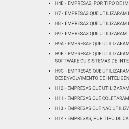
H4B - EMPRESAS, POR TIPO DE I
H7 - EMPRESAS QUE UTILIZARAM 
H8 - EMPRESAS QUE UTILIZARAM 
H9 - EMPRESAS QUE UTILIZARAM 
H9A - EMPRESAS QUE UTILIZARAM
H9B - EMPRESAS QUE UTILIZARAM
SOFTWARE OU SISTEMAS DE INTEL
H9C - EMPRESAS QUE UTILIZARAM
DESENVOLVIMENTO DE INTELIGÊNC
H10 - EMPRESAS QUE UTILIZARAM
H11 - EMPRESAS QUE COLETARAM
H13 - EMPRESAS QUE NÃO UTILIZ
H14 - EMPRESAS, POR TIPO DE C