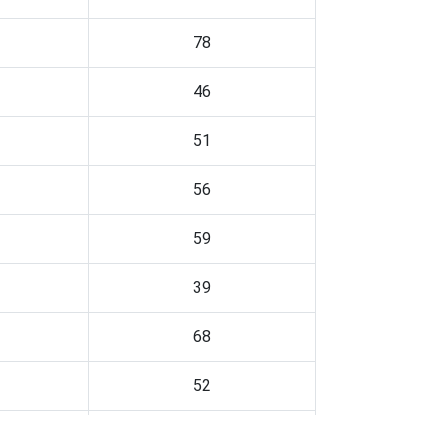
78
46
51
56
59
39
68
52
83