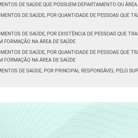
IMENTOS DE SAÚDE QUE POSSUEM DEPARTAMENTO OU ÁREA
IMENTOS DE SAÚDE, POR QUANTIDADE DE PESSOAS QUE T
IMENTOS DE SAÚDE, POR EXISTÊNCIA DE PESSOAS QUE T
M FORMAÇÃO NA ÁREA DE SAÚDE
IMENTOS DE SAÚDE, POR QUANTIDADE DE PESSOAS QUE T
M FORMAÇÃO NA ÁREA DE SAÚDE
MENTOS DE SAÚDE, POR PRINCIPAL RESPONSÁVEL PELO SU