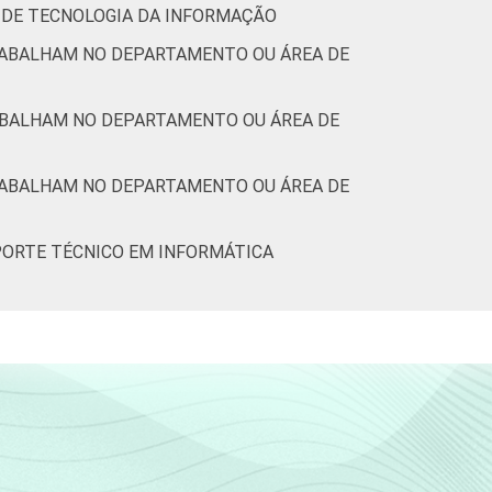
 DE TECNOLOGIA DA INFORMAÇÃO
RABALHAM NO DEPARTAMENTO OU ÁREA DE
RABALHAM NO DEPARTAMENTO OU ÁREA DE
RABALHAM NO DEPARTAMENTO OU ÁREA DE
PORTE TÉCNICO EM INFORMÁTICA