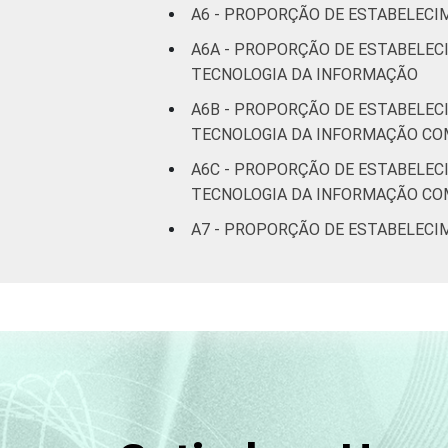
A6 - PROPORÇÃO DE ESTABELEC
A6A - PROPORÇÃO DE ESTABELEC
TECNOLOGIA DA INFORMAÇÃO
A6B - PROPORÇÃO DE ESTABELEC
TECNOLOGIA DA INFORMAÇÃO CO
A6C - PROPORÇÃO DE ESTABELEC
TECNOLOGIA DA INFORMAÇÃO CO
A7 - PROPORÇÃO DE ESTABELECI