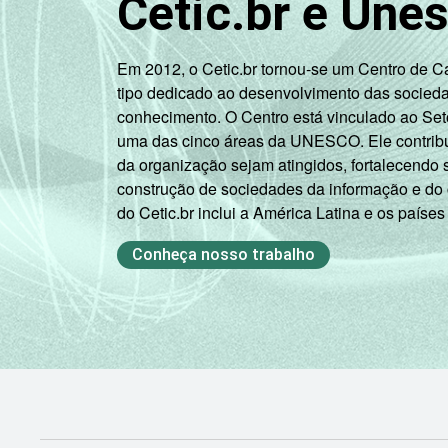
Cetic.br e Une
Em 2012, o Cetic.br tornou-se um Centro de 
tipo dedicado ao desenvolvimento das socied
conhecimento. O Centro está vinculado ao Set
uma das cinco áreas da UNESCO. Ele contribui
da organização sejam atingidos, fortalecendo 
construção de sociedades da informação e do
do Cetic.br inclui a América Latina e os países
Conheça nosso trabalho