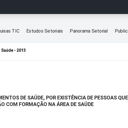
uisas TIC
Estudos Setoriais
Panorama Setorial
Publi
 Saúde - 2013
MENTOS DE SAÚDE, POR EXISTÊNCIA DE PESSOAS Q
ÃO COM FORMAÇÃO NA ÁREA DE SAÚDE