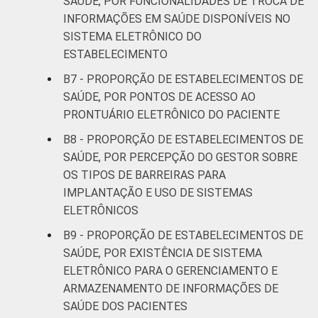
SAÚDE, POR FUNCIONALIDADES DE TROCA DE
INFORMAÇÕES EM SAÚDE DISPONÍVEIS NO
SISTEMA ELETRÔNICO DO
ESTABELECIMENTO
B7 - PROPORÇÃO DE ESTABELECIMENTOS DE
SAÚDE, POR PONTOS DE ACESSO AO
PRONTUÁRIO ELETRÔNICO DO PACIENTE
B8 - PROPORÇÃO DE ESTABELECIMENTOS DE
SAÚDE, POR PERCEPÇÃO DO GESTOR SOBRE
OS TIPOS DE BARREIRAS PARA
IMPLANTAÇÃO E USO DE SISTEMAS
ELETRÔNICOS
B9 - PROPORÇÃO DE ESTABELECIMENTOS DE
SAÚDE, POR EXISTÊNCIA DE SISTEMA
ELETRÔNICO PARA O GERENCIAMENTO E
ARMAZENAMENTO DE INFORMAÇÕES DE
SAÚDE DOS PACIENTES