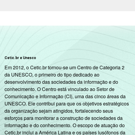
Cetic.br e Unesco
Em 2012, o Cetic.br tornou-se um Centro de Categoria 2
da UNESCO, o primeiro do tipo dedicado ao
desenvolvimento das sociedades da informação e do
conhecimento. O Centro está vinculado ao Setor de
Comunicação e Informação (CI), uma das cinco áreas da
UNESCO. Ele contribui para que os objetivos estratégicos
da organização sejam atingidos, fortalecendo seus
esforços para monitorar a construção de sociedades da
informação e do conhecimento. O escopo de atuação do
Cetic.br inclui a América Latina e os países lusófonos da