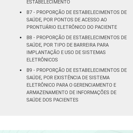
ESTABELECIMENTO
B7 - PROPORÇÃO DE ESTABELECIMENTOS DE
SAÚDE, POR PONTOS DE ACESSO AO
PRONTUÁRIO ELETRÔNICO DO PACIENTE
B8 - PROPORÇÃO DE ESTABELECIMENTOS DE
SAÚDE, POR TIPO DE BARREIRA PARA
IMPLANTAÇÃO E USO DE SISTEMAS
ELETRÔNICOS
B9 - PROPORÇÃO DE ESTABELECIMENTOS DE
SAÚDE, POR EXISTÊNCIA DE SISTEMA
ELETRÔNICO PARA O GERENCIAMENTO E
ARMAZENAMENTO DE INFORMAÇÕES DE
SAÚDE DOS PACIENTES