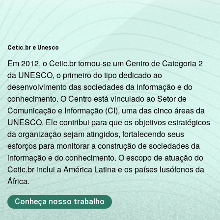
Cetic.br e Unesco
Em 2012, o Cetic.br tornou-se um Centro de Categoria 2
da UNESCO, o primeiro do tipo dedicado ao
desenvolvimento das sociedades da informação e do
conhecimento. O Centro está vinculado ao Setor de
Comunicação e Informação (CI), uma das cinco áreas da
UNESCO. Ele contribui para que os objetivos estratégicos
da organização sejam atingidos, fortalecendo seus
esforços para monitorar a construção de sociedades da
informação e do conhecimento. O escopo de atuação do
Cetic.br inclui a América Latina e os países lusófonos da
África.
Conheça nosso trabalho