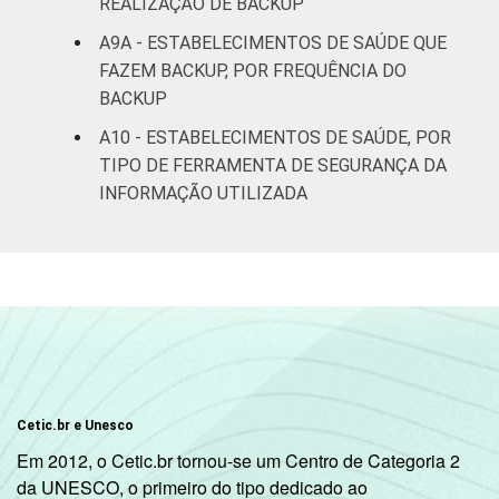
REALIZAÇÃO DE BACKUP
A9A - ESTABELECIMENTOS DE SAÚDE QUE
FAZEM BACKUP, POR FREQUÊNCIA DO
BACKUP
A10 - ESTABELECIMENTOS DE SAÚDE, POR
TIPO DE FERRAMENTA DE SEGURANÇA DA
INFORMAÇÃO UTILIZADA
Cetic.br e Unesco
Em 2012, o Cetic.br tornou-se um Centro de Categoria 2
da UNESCO, o primeiro do tipo dedicado ao