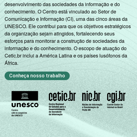
desenvolvimento das sociedades da informação e do
conhecimento. O Centro está vinculado ao Setor de
Comunicação e Informação (CI), uma das cinco áreas da
UNESCO. Ele contribui para que os objetivos estratégicos
da organização sejam atingidos, fortalecendo seus
esforços para monitorar a construção de sociedades da
informação e do conhecimento. O escopo de atuação do
Cetic.br inclui a América Latina e os países lusófonos da
África.
Conheça nosso trabalho