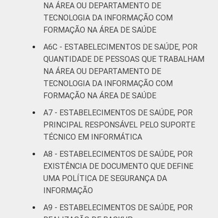
NA ÁREA OU DEPARTAMENTO DE
TECNOLOGIA DA INFORMAÇÃO COM
FORMAÇÃO NA ÁREA DE SAÚDE
A6C - ESTABELECIMENTOS DE SAÚDE, POR
QUANTIDADE DE PESSOAS QUE TRABALHAM
NA ÁREA OU DEPARTAMENTO DE
TECNOLOGIA DA INFORMAÇÃO COM
FORMAÇÃO NA ÁREA DE SAÚDE
A7 - ESTABELECIMENTOS DE SAÚDE, POR
PRINCIPAL RESPONSÁVEL PELO SUPORTE
TÉCNICO EM INFORMÁTICA
A8 - ESTABELECIMENTOS DE SAÚDE, POR
EXISTÊNCIA DE DOCUMENTO QUE DEFINE
UMA POLÍTICA DE SEGURANÇA DA
INFORMAÇÃO
A9 - ESTABELECIMENTOS DE SAÚDE, POR