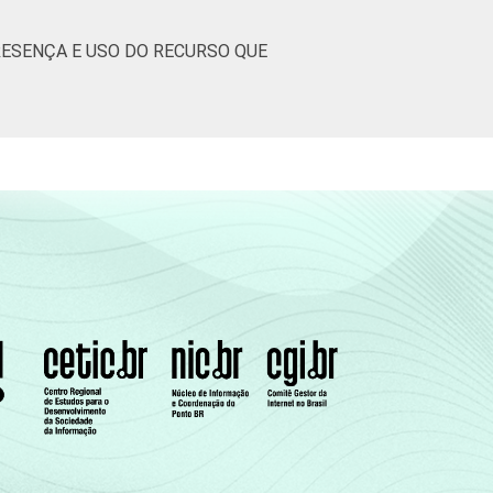
ESENÇA E USO DO RECURSO QUE