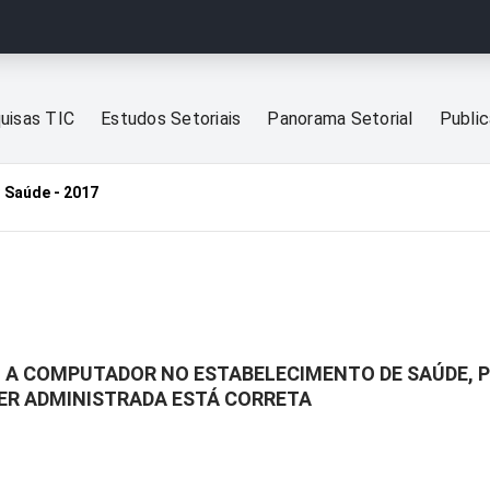
uisas TIC
Estudos Setoriais
Panorama Setorial
Publi
 Saúde - 2017
 A COMPUTADOR NO ESTABELECIMENTO DE SAÚDE, P
ER ADMINISTRADA ESTÁ CORRETA