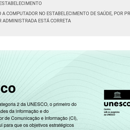
 ESTABELECIMENTO
O A COMPUTADOR NO ESTABELECIMENTO DE SAÚDE, POR PR
R ADMINISTRADA ESTÁ CORRETA
sco
Categoria 2 da UNESCO, o primeiro do
ades da informação e do
or de Comunicação e Informação (CI),
 para que os objetivos estratégicos