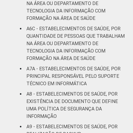
NA ÁREA OU DEPARTAMENTO DE
TECNOLOGIA DA INFORMAÇÃO COM
FORMAÇÃO NA ÁREA DE SAÚDE
A6C - ESTABELECIMENTOS DE SAÚDE, POR
QUANTIDADE DE PESSOAS QUE TRABALHAM
NA ÁREA OU DEPARTAMENTO DE
TECNOLOGIA DA INFORMAÇÃO COM
FORMAÇÃO NA ÁREA DE SAÚDE
A7A - ESTABELECIMENTOS DE SAÚDE, POR
PRINCIPAL RESPONSÁVEL PELO SUPORTE
TÉCNICO EM INFORMÁTICA
A8 - ESTABELECIMENTOS DE SAÚDE, POR
EXISTÊNCIA DE DOCUMENTO QUE DEFINE
UMA POLÍTICA DE SEGURANÇA DA
INFORMAÇÃO
A9 - ESTABELECIMENTOS DE SAÚDE, POR