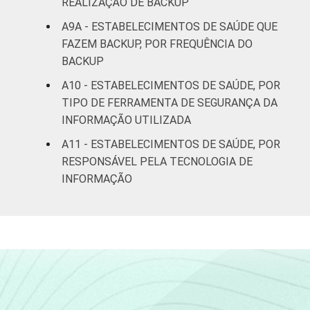
REALIZAÇÃO DE BACKUP
A9A - ESTABELECIMENTOS DE SAÚDE QUE
FAZEM BACKUP, POR FREQUÊNCIA DO
BACKUP
A10 - ESTABELECIMENTOS DE SAÚDE, POR
TIPO DE FERRAMENTA DE SEGURANÇA DA
INFORMAÇÃO UTILIZADA
A11 - ESTABELECIMENTOS DE SAÚDE, POR
RESPONSÁVEL PELA TECNOLOGIA DE
INFORMAÇÃO