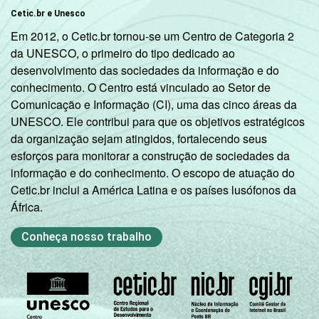
Cetic.br e Unesco
Em 2012, o Cetic.br tornou-se um Centro de Categoria 2
da UNESCO, o primeiro do tipo dedicado ao
desenvolvimento das sociedades da informação e do
conhecimento. O Centro está vinculado ao Setor de
Comunicação e Informação (CI), uma das cinco áreas da
UNESCO. Ele contribui para que os objetivos estratégicos
da organização sejam atingidos, fortalecendo seus
esforços para monitorar a construção de sociedades da
informação e do conhecimento. O escopo de atuação do
Cetic.br inclui a América Latina e os países lusófonos da
África.
Conheça nosso trabalho