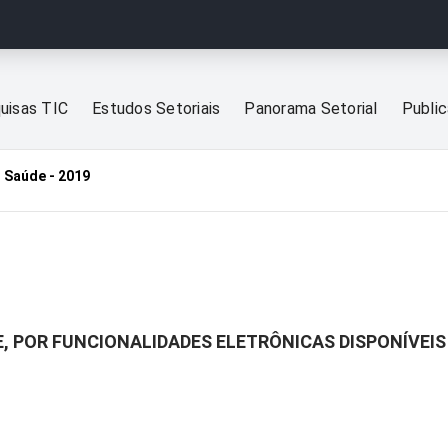
uisas TIC
Estudos Setoriais
Panorama Setorial
Publi
 Saúde - 2019
E, POR FUNCIONALIDADES ELETRÔNICAS DISPONÍVEIS