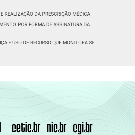
DE REALIZAÇÃO DA PRESCRIÇÃO MÉDICA
IMENTO, POR FORMA DE ASSINATURA DA
ÇA E USO DE RECURSO QUE MONITORA SE