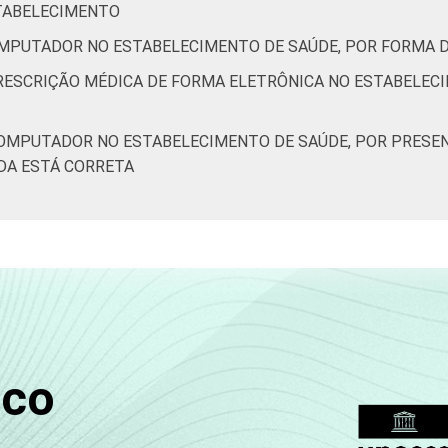
STABELECIMENTO
OMPUTADOR NO ESTABELECIMENTO DE SAÚDE, POR FORMA 
PRESCRIÇÃO MÉDICA DE FORMA ELETRÔNICA NO ESTABELEC
COMPUTADOR NO ESTABELECIMENTO DE SAÚDE, POR PRESEN
DA ESTÁ CORRETA
sco