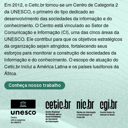
Em 2012, o Cetic.br tornou-se um Centro de Categoria 2
da UNESCO, o primeiro do tipo dedicado ao
desenvolvimento das sociedades da informação e do
conhecimento. O Centro está vinculado ao Setor de
Comunicação e Informação (CI), uma das cinco áreas da
UNESCO. Ele contribui para que os objetivos estratégicos
da organização sejam atingidos, fortalecendo seus
esforços para monitorar a construção de sociedades da
informação e do conhecimento. O escopo de atuação do
Cetic.br inclui a América Latina e os países lusófonos da
África.
Conheça nosso trabalho