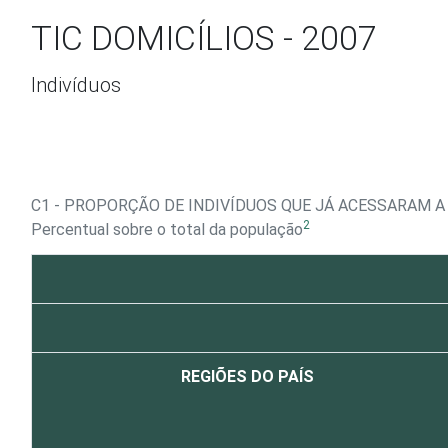
Ir para o conteúdo
TIC DOMICÍLIOS - 2007
Indivíduos
C1 - PROPORÇÃO DE INDIVÍDUOS QUE JÁ ACESSARAM A
2
Percentual sobre o total da população
REGIÕES DO PAÍS