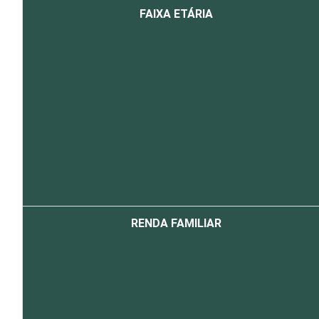
FAIXA ETÁRIA
RENDA FAMILIAR