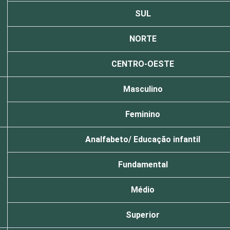
SUL
NORTE
CENTRO-OESTE
Masculino
Feminino
Analfabeto/ Educação infantil
Fundamental
Médio
Superior