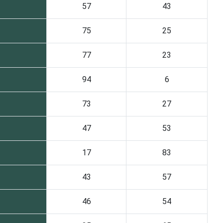
57
43
75
25
77
23
94
6
73
27
47
53
17
83
43
57
46
54