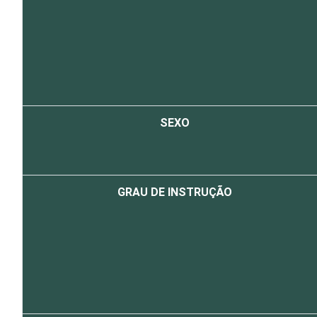
SEXO
GRAU DE INSTRUÇÃO