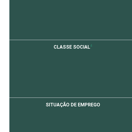
4
CLASSE SOCIAL
SITUAÇÃO DE EMPREGO