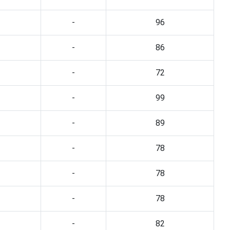
-
96
-
86
-
72
-
99
-
89
-
78
-
78
-
78
-
82