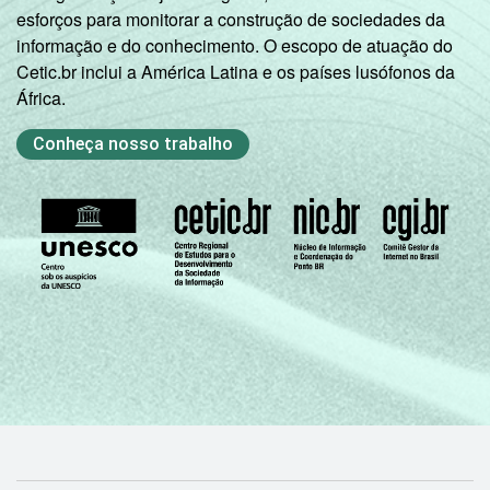
esforços para monitorar a construção de sociedades da
informação e do conhecimento. O escopo de atuação do
Cetic.br inclui a América Latina e os países lusófonos da
África.
Conheça nosso trabalho