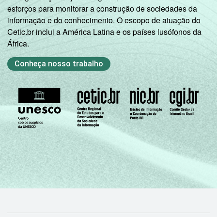
esforços para monitorar a construção de sociedades da
informação e do conhecimento. O escopo de atuação do
Cetic.br inclui a América Latina e os países lusófonos da
África.
Conheça nosso trabalho