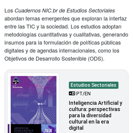
Los
Cuadernos NIC.br de Estudios Sectoriales
abordan temas emergentes que exploran la interfaz
entre las TIC y la sociedad. Los estudios adoptan
metodologías cuantitativas y cualitativas, generando
insumos para la formulación de políticas públicas
digitales y de agendas internacionales, como los
Objetivos de Desarrollo Sostenible (ODS).
Estudios Sectoriales
PT/EN
Inteligencia Artificial y
cultura: perspectivas
para la diversidad
cultural en la era
digital