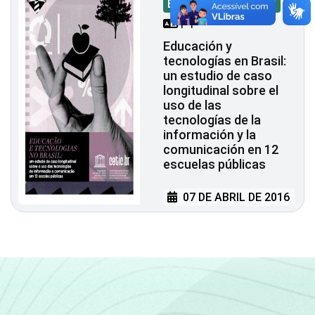
Estudios Sectoriales
PT
Educación y
tecnologías en Brasil:
un estudio de caso
longitudinal sobre el
uso de las
tecnologías de la
información y la
comunicación en 12
escuelas públicas
07 DE ABRIL DE 2016