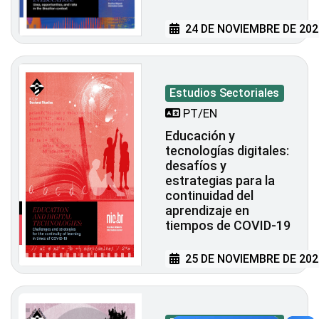
24 DE NOVIEMBRE DE 202
Estudios Sectoriales
PT/EN
Educación y
tecnologías digitales:
desafíos y
estrategias para la
continuidad del
aprendizaje en
tiempos de COVID-19
25 DE NOVIEMBRE DE 202