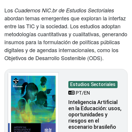
Los
Cuadernos NIC.br de Estudios Sectoriales
abordan temas emergentes que exploran la interfaz
entre las TIC y la sociedad. Los estudios adoptan
metodologías cuantitativas y cualitativas, generando
insumos para la formulación de políticas públicas
digitales y de agendas internacionales, como los
Objetivos de Desarrollo Sostenible (ODS).
Estudios Sectoriales
PT/EN
Inteligencia Artificial
en la Educación: usos,
oportunidades y
riesgos en el
escenario brasileño