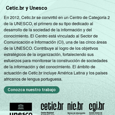
Cetic.br y Unesco
En 2012, Cetic.br se convirtió en un Centro de Categoría 2
de la UNESCO, el primero de su tipo dedicado al
desarrollo de la sociedad de la información y del
conocimiento. El Centro está vinculado al Sector de
Comunicación e Información (CI), una de las cinco áreas
de la UNESCO. Contribuye al logro de los objetivos
estratégicos de la organización, fortaleciendo sus
esfuerzos para monitorear la construcción de sociedades
de la información y del conocimiento. El ámbito de
actuación de Cetic.br incluye América Latina y los países
africanos de lengua portuguesa.
Conozca nuestro trabajo