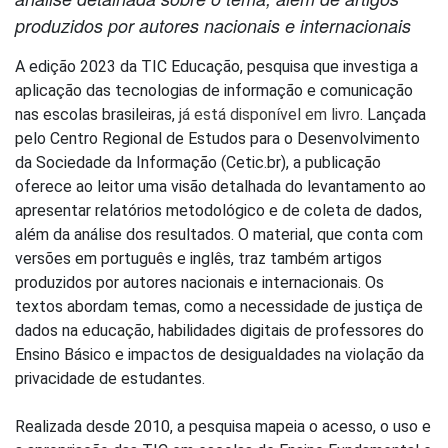
produzidos por autores nacionais e internacionais
A edição 2023 da TIC Educação, pesquisa que investiga a
aplicação das tecnologias de informação e comunicação
nas escolas brasileiras,
já está disponível em livro
. Lançada
pelo Centro Regional de Estudos para o Desenvolvimento
da Sociedade da Informação (Cetic.br), a publicação
oferece ao leitor uma visão detalhada do levantamento ao
apresentar relatórios metodológico e de coleta de dados,
além da análise dos resultados. O material, que conta com
versões em português e inglês, traz também artigos
produzidos por autores nacionais e internacionais. Os
textos abordam temas, como a necessidade de justiça de
dados na educação, habilidades digitais de professores do
Ensino Básico e impactos de desigualdades na violação da
privacidade de estudantes.
Realizada desde 2010, a pesquisa mapeia o acesso, o uso e