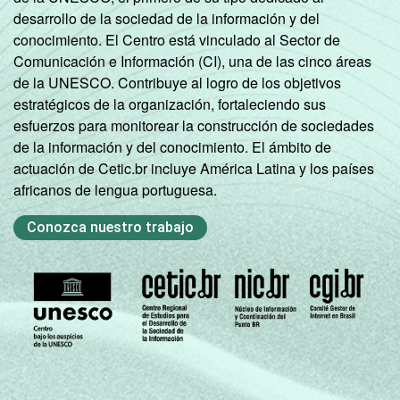
desarrollo de la sociedad de la información y del
conocimiento. El Centro está vinculado al Sector de
Comunicación e Información (CI), una de las cinco áreas
de la UNESCO. Contribuye al logro de los objetivos
estratégicos de la organización, fortaleciendo sus
esfuerzos para monitorear la construcción de sociedades
de la información y del conocimiento. El ámbito de
actuación de Cetic.br incluye América Latina y los países
africanos de lengua portuguesa.
Conozca nuestro trabajo