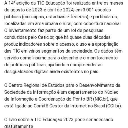
A 14ª edição da TIC Educação foi realizada entre os meses
de agosto de 2023 e abril de 2024, em 3.001 escolas
públicas (municipais, estaduais e federais) e particulares,
localizadas em área urbana e rural, com cobertura nacional.
O levantamento faz parte de um rol de pesquisas
conduzidas pelo Cetic.br, que há quase duas décadas
produz indicadores sobre o acesso, o uso e a apropriação
das TIC em vários segmentos da sociedade. Os dados têm
servido como insumo para o desenho e o monitoramento
de políticas públicas, ajudando a compreender as
desigualdades digitais ainda existentes no país.
O Centro Regional de Estudos para o Desenvolvimento da
Sociedade da Informação é um departamento do Núcleo
de Informação e Coordenação do Ponto BR (NIC.br), que
está ligado ao Comitê Gestor da Internet no Brasil (CGI.br).
O livro sobre a TIC Educação 2023 pode ser acessado
gratuitamente