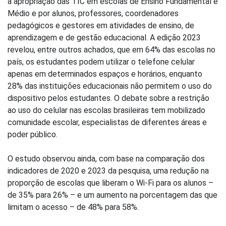
a apropriação das TIC em escolas de Ensino Fundamental e
Médio e por alunos, professores, coordenadores
pedagógicos e gestores em atividades de ensino, de
aprendizagem e de gestão educacional. A edição 2023
revelou, entre outros achados, que em 64% das escolas no
país, os estudantes podem utilizar o telefone celular
apenas em determinados espaços e horários, enquanto
28% das instituições educacionais não permitem o uso do
dispositivo pelos estudantes. O debate sobre a restrição
ao uso do celular nas escolas brasileiras tem mobilizado
comunidade escolar, especialistas de diferentes áreas e
poder público.
O estudo observou ainda, com base na comparação dos
indicadores de 2020 e 2023 da pesquisa, uma redução na
proporção de escolas que liberam o Wi-Fi para os alunos –
de 35% para 26% – e um aumento na porcentagem das que
limitam o acesso – de 48% para 58%.