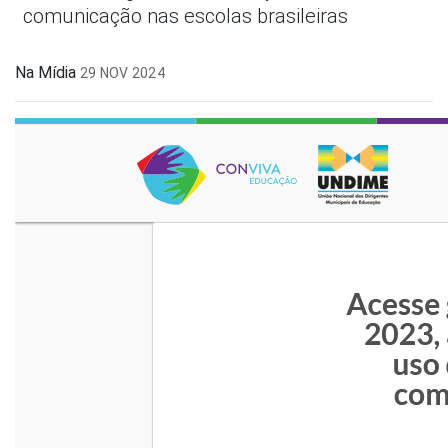
comunicação nas escolas brasileiras
Na Mídia
29 NOV 2024