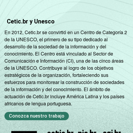
Cetic.br y Unesco
En 2012, Cetic.br se convirtió en un Centro de Categoría 2
de la UNESCO, el primero de su tipo dedicado al
desarrollo de la sociedad de la información y del
conocimiento. El Centro está vinculado al Sector de
Comunicación e Información (CI), una de las cinco áreas
de la UNESCO. Contribuye al logro de los objetivos
estratégicos de la organización, fortaleciendo sus
esfuerzos para monitorear la construcción de sociedades
de la información y del conocimiento. El ámbito de
actuación de Cetic.br incluye América Latina y los países
africanos de lengua portuguesa.
Conozca nuestro trabajo