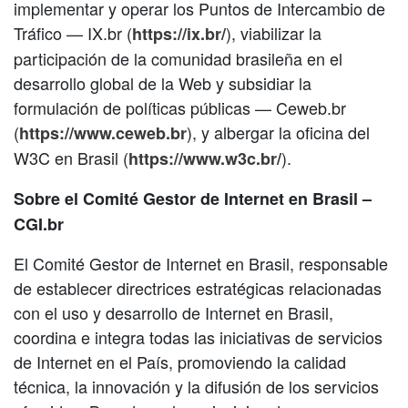
implementar y operar los Puntos de Intercambio de
Tráfico — IX.br (
), viabilizar la
https://ix.br/
participación de la comunidad brasileña en el
desarrollo global de la Web y subsidiar la
formulación de políticas públicas — Ceweb.br
(
), y albergar la oficina del
https://www.ceweb.br
W3C en Brasil (
).
https://www.w3c.br/
Sobre el Comité Gestor de Internet en Brasil –
CGI.br
El Comité Gestor de Internet en Brasil, responsable
de establecer directrices estratégicas relacionadas
con el uso y desarrollo de Internet en Brasil,
coordina e integra todas las iniciativas de servicios
de Internet en el País, promoviendo la calidad
técnica, la innovación y la difusión de los servicios