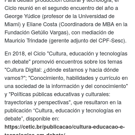
Ciclo reunió en el segundo encuentro del año a
George Yúdice (profesor de la Universidad de
Miami) y Eliane Costa (Coordinadora de MBA en la
Fundación Getúlio Vargas), con mediación de
Mauricio Trindade (gerente adjunto del CPF-Sesc).
En 2018, el Ciclo "Cultura, educación y tecnologías
en debate" promovió encuentros sobre los temas
"Cultura Digital: ¿dónde estamos y hacia dónde
vamos?"; "Conocimiento, habilidades y currículo en
una sociedad de la información y del conocimiento"
y "Políticas públicas educativas y culturales:
trayectorias y perspectivas", que resultaron en la
publicación “Cultura, educación y tecnologías en
debate”, disponible en:
https://cetic.br/publicacao/cultura-educacao-e-
.
tecnologias-em-debate/