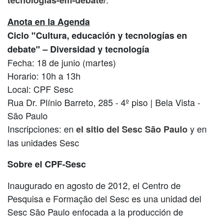
Anota en la Agenda
Ciclo "Cultura, educación y tecnologías en
debate" – Diversidad y tecnología
Fecha: 18 de junio (martes)
Horario: 10h a 13h
Local: CPF Sesc
Rua Dr. Plínio Barreto, 285 - 4º piso | Bela Vista -
São Paulo
Inscripciones: en
y en
el sitio del Sesc São Paulo
las unidades Sesc
Sobre el CPF-Sesc
Inaugurado en agosto de 2012, el Centro de
Pesquisa e Formação del Sesc es una unidad del
Sesc São Paulo enfocada a la producción de