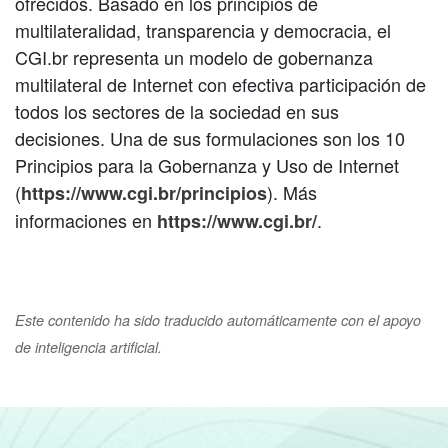
ofrecidos. Basado en los principios de
multilateralidad, transparencia y democracia, el
CGI.br representa un modelo de gobernanza
multilateral de Internet con efectiva participación de
todos los sectores de la sociedad en sus
decisiones. Una de sus formulaciones son los 10
Principios para la Gobernanza y Uso de Internet
(
). Más
https://www.cgi.br/principios
informaciones en
.
https://www.cgi.br/
Este contenido ha sido traducido automáticamente con el apoyo
de inteligencia artificial.