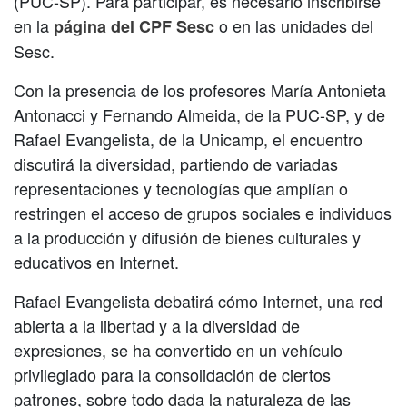
(PUC-SP). Para participar, es necesario inscribirse
en la
o en las unidades del
página del CPF Sesc
Sesc.
Con la presencia de los profesores María Antonieta
Antonacci y Fernando Almeida, de la PUC-SP, y de
Rafael Evangelista, de la Unicamp, el encuentro
discutirá la diversidad, partiendo de variadas
representaciones y tecnologías que amplían o
restringen el acceso de grupos sociales e individuos
a la producción y difusión de bienes culturales y
educativos en Internet.
Rafael Evangelista debatirá cómo Internet, una red
abierta a la libertad y a la diversidad de
expresiones, se ha convertido en un vehículo
privilegiado para la consolidación de ciertos
patrones, sobre todo dada la naturaleza de las