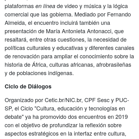
plataformas
de video y música y la lógica
en línea
comercial que las gobierna. Mediado por Fernando
Almeida, el encuentro incluirá también una
presentación de María Antonieta Antonacci, que
resaltará, entre otras cuestiones, la necesidad de
políticas culturales y educativas y diferentes canales
de renovación para ampliar el conocimiento sobre la
historia de África, culturas africanas, afrobrasileñas
y de poblaciones indígenas.
Ciclo de Diálogos
Organizado por Cetic.br/NIC.br, CPF Sesc y PUC-
SP, el Ciclo "Cultura, educación y tecnologías en
debate" ya ha promovido dos encuentros en 2019
con el objetivo de profundizar la reflexión sobre
aspectos estratégicos en la interfaz entre cultura,