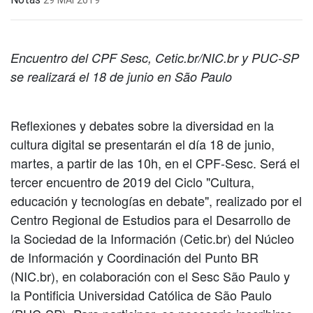
Encuentro del CPF Sesc, Cetic.br/NIC.br y PUC-SP
se realizará el 18 de junio en São Paulo
Reflexiones y debates sobre la diversidad en la
cultura digital se presentarán el día 18 de junio,
martes, a partir de las 10h, en el CPF-Sesc. Será el
tercer encuentro de 2019 del Ciclo "Cultura,
educación y tecnologías en debate", realizado por el
Centro Regional de Estudios para el Desarrollo de
la Sociedad de la Información (Cetic.br) del Núcleo
de Información y Coordinación del Punto BR
(NIC.br), en colaboración con el Sesc São Paulo y
la Pontificia Universidad Católica de São Paulo