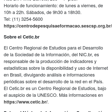
Horario de funcionamiento: de lunes a viernes, de
10h a 22h. Sábados, de 9h30 a 18h30.
Tel: (11) 3254-5600
https://centrodepesquisaeformacao.sescsp.org.br/
Sobre el Cetic.br
El Centro Regional de Estudios para el Desarrollo
de la Sociedad de la Información, del NIC.br, es
responsable de la producción de indicadores y
estadísticas sobre la disponibilidad y uso de Internet
en Brasil, divulgando análisis e informaciones
periódicas sobre el desarrollo de la red en el País.
El Cetic.br es un Centro Regional de Estudios, bajo
el auspicio de la UNESCO. Más informaciones en
.
https://www.cetic.br/