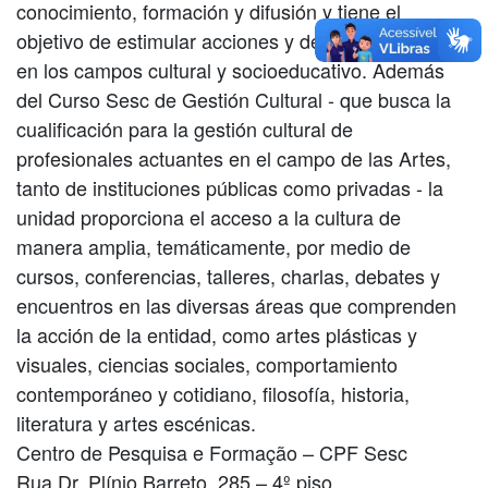
conocimiento, formación y difusión y tiene el
objetivo de estimular acciones y desarrollar estudios
en los campos cultural y socioeducativo. Además
del Curso Sesc de Gestión Cultural - que busca la
cualificación para la gestión cultural de
profesionales actuantes en el campo de las Artes,
tanto de instituciones públicas como privadas - la
unidad proporciona el acceso a la cultura de
manera amplia, temáticamente, por medio de
cursos, conferencias, talleres, charlas, debates y
encuentros en las diversas áreas que comprenden
la acción de la entidad, como artes plásticas y
visuales, ciencias sociales, comportamiento
contemporáneo y cotidiano, filosofía, historia,
literatura y artes escénicas.
Centro de Pesquisa e Formação – CPF Sesc
Rua Dr. Plínio Barreto, 285 – 4º piso.