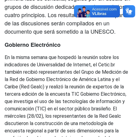
grupos de discusión dedicados a cada uno de los
cuatro principios. Los resultados obtenidos a partir
de las discusiones serán compilados en un
documento que será sometido a la UNESCO.
Gobierno Electrónico
En la misma semana que hospedó la reunión sobre los
indicadores de Universalidad de Internet, el Cetic.br
también recibió representantes del Grupo de Medición de
la Red de Gobierno Electrónico de América Latina y el
Caribe (Red Gealc) y realizó la reunión de expertos de la
tercera edición de la encuesta TIC Gobierno Electrónico,
que investiga el uso de las tecnologías de información y
comunicación (TIC) en el sector público brasileño. El
miércoles (28/02), los representantes de la Red Gealc
discutieron la construcción de una metodología de
encuesta regional a partir de seis dimensiones para la