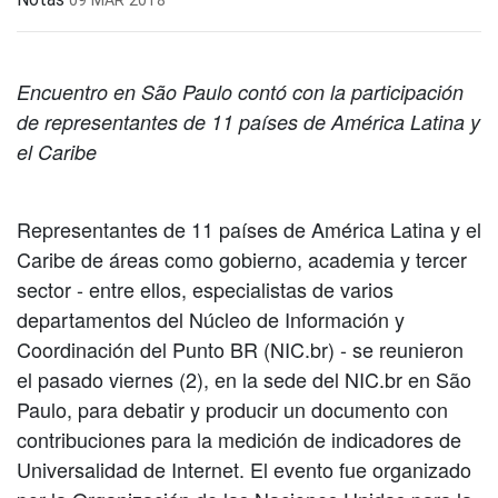
Encuentro en São Paulo contó con la participación
de representantes de 11 países de América Latina y
el Caribe
Representantes de 11 países de América Latina y el
Caribe de áreas como gobierno, academia y tercer
sector - entre ellos, especialistas de varios
departamentos del Núcleo de Información y
Coordinación del Punto BR (NIC.br) - se reunieron
el pasado viernes (2), en la sede del NIC.br en São
Paulo, para debatir y producir un documento con
contribuciones para la medición de indicadores de
Universalidad de Internet. El evento fue organizado