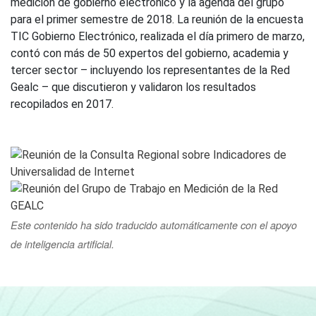
medición de gobierno electrónico y la agenda del grupo
para el primer semestre de 2018. La reunión de la encuesta
TIC Gobierno Electrónico, realizada el día primero de marzo,
contó con más de 50 expertos del gobierno, academia y
tercer sector – incluyendo los representantes de la Red
Gealc – que discutieron y validaron los resultados
recopilados en 2017.
Este contenido ha sido traducido automáticamente con el apoyo
de inteligencia artificial.