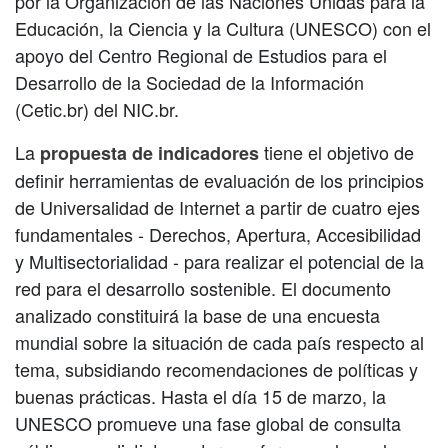
por la Organización de las Naciones Unidas para la
Educación, la Ciencia y la Cultura (UNESCO) con el
apoyo del Centro Regional de Estudios para el
Desarrollo de la Sociedad de la Información
(Cetic.br) del NIC.br.
La
tiene el objetivo de
propuesta de indicadores
definir herramientas de evaluación de los principios
de Universalidad de Internet a partir de cuatro ejes
fundamentales - Derechos, Apertura, Accesibilidad
y Multisectorialidad - para realizar el potencial de la
red para el desarrollo sostenible. El documento
analizado constituirá la base de una encuesta
mundial sobre la situación de cada país respecto al
tema, subsidiando recomendaciones de políticas y
buenas prácticas. Hasta el día 15 de marzo, la
UNESCO promueve una fase global de consulta