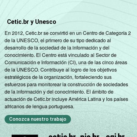
Cetic.br y Unesco
En 2012, Cetic.br se convirtió en un Centro de Categoría 2
de la UNESCO, el primero de su tipo dedicado al
desarrollo de la sociedad de la información y del
conocimiento. El Centro está vinculado al Sector de
Comunicación e Información (CI), una de las cinco áreas
de la UNESCO. Contribuye al logro de los objetivos
estratégicos de la organización, fortaleciendo sus
esfuerzos para monitorear la construcción de sociedades
de la información y del conocimiento. El ámbito de
actuación de Cetic.br incluye América Latina y los países
africanos de lengua portuguesa.
Conozca nuestro trabajo