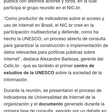
pública con distintos actores y foros, en la cual
participa el grupo reunido en el NIC.br.
“Como productor de indicadores sobre el acceso y
uso de Internet en Brasil, el NIC.br cree en la
participación multisectorial y defiende, como ha
hecho la UNESCO, un proceso abierto de consulta
para garantizar la construcción e implementación de
datos relevantes para políticas públicas sobre
Internet”, destaca Alexandre Barbosa, gerente del
Cetic.br - que es también el primer
centro de
sobre la sociedad de la
estudios de la UNESCO
información.
Durante la reunión, se presentaron el proceso de
indicadores de Universalidad de Internet de la
organización y el
generado durante la
documento
primera fase de consulta, seguido por un debate en