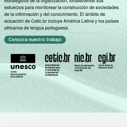
estratégicos de la organización, fortaleciendo sus
esfuerzos para monitorear la construcción de sociedades
de la información y del conocimiento. El ámbito de
actuación de Cetic.br incluye América Latina y los países
africanos de lengua portuguesa.
Conozca nuestro trabajo