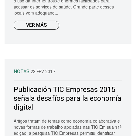
o uso da Internet trouxe enormes facilidades para
acessar os serviços de saúde. Grande parte desses
locais vem adequand...
VER MÁS
NOTAS
23 FEV 2017
Publicación TIC Empresas 2015
señala desafíos para la economía
digital
Artigos tratam de temas como economia colaborativa e
novas formas de trabalho apoiadas nas TIC Em sua 11ª
edição, a pesquisa TIC Empresas permitiu identificar