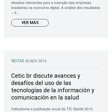
desafios relevantes para a inserção das empresas
brasileiras na economia digital. A análise dos resultados
– d...
VER MÁS
NOTAS
30 NOV 2016
Cetic.br discute avances y
desafíos del uso de las
tecnologías de la información y
comunicación en la salud
Indicadores e publicação anual da TIC Saúde 2015