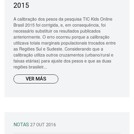
2015
A calibração dos pesos da pesquisa TIC Kids Online
Brasil 2015 foi corrigida, e, em consequência, foi
necessário substituir os resultados publicados
anteriormente. O erro ocorreu porque a calibração
utilizava totais marginais populacionais trocados entre
as Regiões Sul e Sudeste. Considerando que a
calibração utiliza outros cruzamentos (urbano/rural e
faixas etárias) para ajuste dos pesos e que as duas
regiões brasileir...
VER MÁS
NOTAS
27 OUT 2016