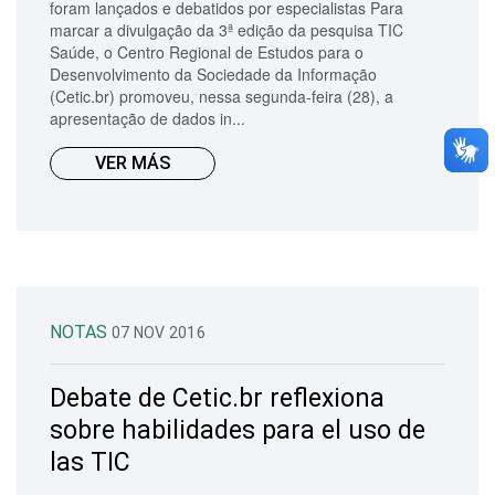
foram lançados e debatidos por especialistas Para
marcar a divulgação da 3ª edição da pesquisa TIC
Saúde, o Centro Regional de Estudos para o
Desenvolvimento da Sociedade da Informação
(Cetic.br) promoveu, nessa segunda-feira (28), a
apresentação de dados in...
VER MÁS
NOTAS
07 NOV 2016
Debate de Cetic.br reflexiona
sobre habilidades para el uso de
las TIC