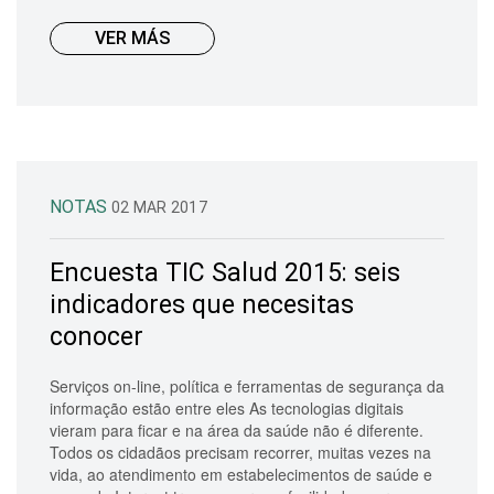
VER MÁS
NOTAS
02 MAR 2017
Encuesta TIC Salud 2015: seis
indicadores que necesitas
conocer
Serviços on-line, política e ferramentas de segurança da
informação estão entre eles As tecnologias digitais
vieram para ficar e na área da saúde não é diferente.
Todos os cidadãos precisam recorrer, muitas vezes na
vida, ao atendimento em estabelecimentos de saúde e