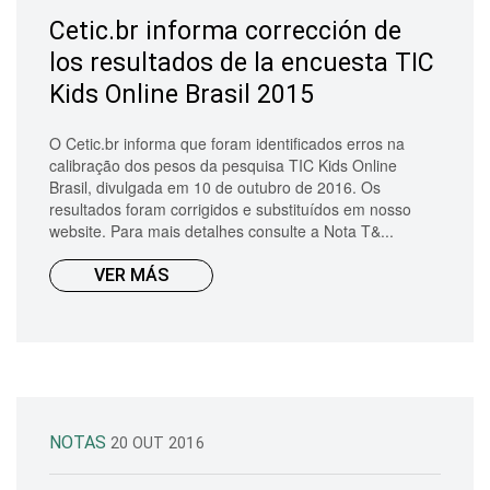
Cetic.br informa corrección de
los resultados de la encuesta TIC
Kids Online Brasil 2015
O Cetic.br informa que foram identificados erros na
calibração dos pesos da pesquisa TIC Kids Online
Brasil, divulgada em 10 de outubro de 2016. Os
resultados foram corrigidos e substituídos em nosso
website. Para mais detalhes consulte a Nota T&...
VER MÁS
NOTAS
20 OUT 2016