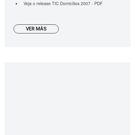
Veja o release TIC Domicílios 2007 - PDF
VER MÁS