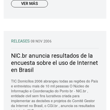
VER MÁS
RELEASES
08 NOV 2006
NIC.br anuncia resultados de la
encuesta sobre el uso de Internet
en Brasil
TIC Domicílios 2006 abrangeu todas as regiões do País
e entrevistou mais de 10 mil pessoas O Núcleo de
Informação e Coordenação do Ponto br - NIC.br ,
entidade civil sem fins lucrativos criada para
implementar as decisões e projetos do Comitê Gestor
da Internet no Brasil, o CGI.br , anuncia os resultados