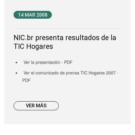
14 MAR 2008
NIC.br presenta resultados de la
TIC Hogares
Ver la presentación - PDF
Ver el comunicado de prensa TIC Hogares 2007 -
PDF
VER MÁS