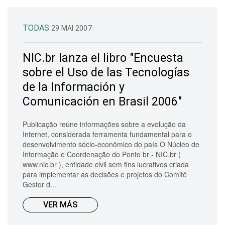
TODAS
29 MAI 2007
NIC.br lanza el libro "Encuesta
sobre el Uso de las Tecnologías
de la Información y
Comunicación en Brasil 2006"
Publicação reúne informações sobre a evolução da
Internet, considerada ferramenta fundamental para o
desenvolvimento sócio-econômico do país O Núcleo de
Informação e Coordenação do Ponto br - NIC.br (
www.nic.br ), entidade civil sem fins lucrativos criada
para implementar as decisões e projetos do Comitê
Gestor d...
VER MÁS