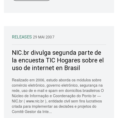
RELEASES
29 MAI 2007
NIC.br divulga segunda parte de
la encuesta TIC Hogares sobre el
uso de internet en Brasil
Realizado em 2006, estudo aborda os módulos sobre
comércio eletrônico, governo eletrônico, segurança na
rede, uso de e-mail e spam em domicílios brasileiros O
Núcleo de Informação e Coordenação do Ponto br —
NIC.br ( www.nic.br ), entidade civil sem fins lucrativos
criada para implementar as decisões e projetos do
Comitê Gestor da Inte...