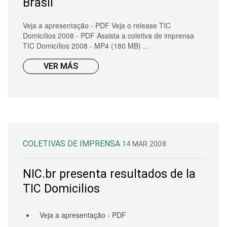
Brasil
Veja a apresentação - PDF Veja o release TIC
Domicílios 2008 - PDF Assista a coletiva de imprensa
TIC Domicílios 2008 - MP4 (180 MB) ...
VER MÁS
COLETIVAS DE IMPRENSA
14 MAR 2008
NIC.br presenta resultados de la
TIC Domicilios
Veja a apresentação - PDF