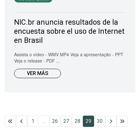
NIC.br anuncia resultados de la
encuesta sobre el uso de Internet
en Brasil
Assista o vídeo - WMV MP4 Veja a apresentação - PPT
Veja o release - PDF ...
VER MÁS
1
...
26
27
28
29
30