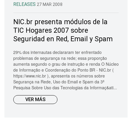
RELEASES
27 MAR 2008
NIC.br presenta módulos de la
TIC Hogares 2007 sobre
Seguridad en Red, Email y Spam
29% dos internautas declararam ter enfrentado
problemas de segurança na rede; essa proporção
aumenta segundo o grau de instrução e renda O Núcleo
de Informação e Coordenação do Ponto BR - NIC.br (
https://www.nic.br ), apresenta os números sobre
Segurança na Rede, Uso do Email e Spam da 3ª
Pesquisa Sobre Uso das Tecnologias da Informaç&ati...
VER MÁS