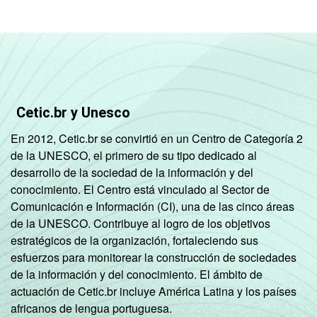
Cetic.br y Unesco
En 2012, Cetic.br se convirtió en un Centro de Categoría 2
de la UNESCO, el primero de su tipo dedicado al
desarrollo de la sociedad de la información y del
conocimiento. El Centro está vinculado al Sector de
Comunicación e Información (CI), una de las cinco áreas
de la UNESCO. Contribuye al logro de los objetivos
estratégicos de la organización, fortaleciendo sus
esfuerzos para monitorear la construcción de sociedades
de la información y del conocimiento. El ámbito de
actuación de Cetic.br incluye América Latina y los países
africanos de lengua portuguesa.