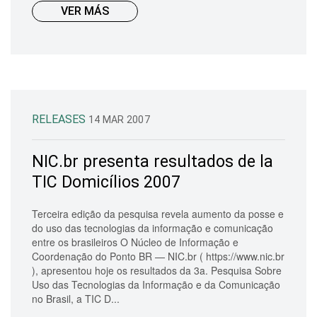
VER MÁS
RELEASES
14 MAR 2007
NIC.br presenta resultados de la
TIC Domicílios 2007
Terceira edição da pesquisa revela aumento da posse e
do uso das tecnologias da informação e comunicação
entre os brasileiros O Núcleo de Informação e
Coordenação do Ponto BR — NIC.br ( https://www.nic.br
), apresentou hoje os resultados da 3a. Pesquisa Sobre
Uso das Tecnologias da Informação e da Comunicação
no Brasil, a TIC D...