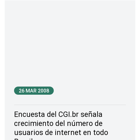
26 MAR 2008
Encuesta del CGI.br señala
crecimiento del número de
usuarios de internet en todo