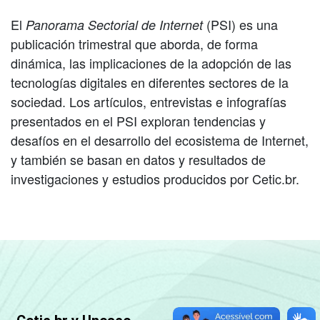
El
(PSI) es una
Panorama Sectorial de Internet
publicación trimestral que aborda, de forma
dinámica, las implicaciones de la adopción de las
tecnologías digitales en diferentes sectores de la
sociedad. Los artículos, entrevistas e infografías
presentados en el PSI exploran tendencias y
desafíos en el desarrollo del ecosistema de Internet,
y también se basan en datos y resultados de
investigaciones y estudios producidos por Cetic.br.