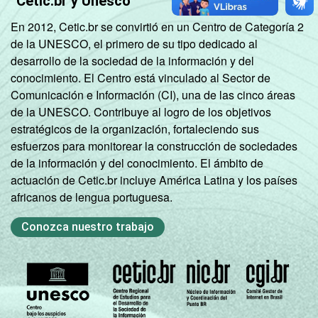
Cetic.br y Unesco
En 2012, Cetic.br se convirtió en un Centro de Categoría 2
de la UNESCO, el primero de su tipo dedicado al
desarrollo de la sociedad de la información y del
conocimiento. El Centro está vinculado al Sector de
Comunicación e Información (CI), una de las cinco áreas
de la UNESCO. Contribuye al logro de los objetivos
estratégicos de la organización, fortaleciendo sus
esfuerzos para monitorear la construcción de sociedades
de la información y del conocimiento. El ámbito de
actuación de Cetic.br incluye América Latina y los países
africanos de lengua portuguesa.
Conozca nuestro trabajo