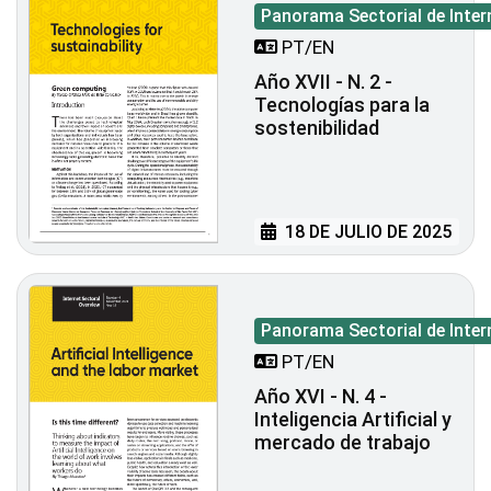
Panorama Sectorial de Inter
PT/EN
Año XVII - N. 2 -
Tecnologías para la
sostenibilidad
18 DE JULIO DE 2025
Panorama Sectorial de Inter
PT/EN
Año XVI - N. 4 -
Inteligencia Artificial y
mercado de trabajo