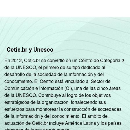
Cetic.br y Unesco
En 2012, Cetic.br se convirtió en un Centro de Categoría 2
de la UNESCO, el primero de su tipo dedicado al
desarrollo de la sociedad de la información y del
conocimiento. El Centro está vinculado al Sector de
Comunicación e Información (CI), una de las cinco áreas
de la UNESCO. Contribuye al logro de los objetivos
estratégicos de la organización, fortaleciendo sus
esfuerzos para monitorear la construcción de sociedades
de la información y del conocimiento. El ámbito de
actuación de Cetic.br incluye América Latina y los países
africanos de lengua portuguesa.