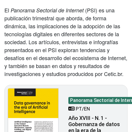
El
(PSI) es una
Panorama Sectorial de Internet
publicación trimestral que aborda, de forma
dinámica, las implicaciones de la adopción de las
tecnologías digitales en diferentes sectores de la
sociedad. Los artículos, entrevistas e infografías
presentados en el PSI exploran tendencias y
desafíos en el desarrollo del ecosistema de Internet,
y también se basan en datos y resultados de
investigaciones y estudios producidos por Cetic.br.
Panorama Sectorial de Inter
PT/EN
Año XVIII - N. 1 -
Gobernanza de datos
en la era de la