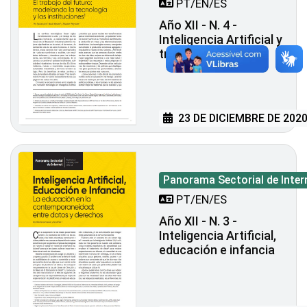
PT/EN/ES
Año XII - N. 4 -
Inteligencia Artificial y
trabajo
23 DE DICIEMBRE DE 202
Panorama Sectorial de Inter
PT/EN/ES
Año XII - N. 3 -
Inteligencia Artificial,
educación e infancia