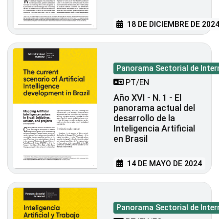
18 DE DICIEMBRE DE 202
Panorama Sectorial de Inter
PT/EN
Año XVI - N. 1 - El
panorama actual del
desarrollo de la
Inteligencia Artificial
en Brasil
14 DE MAYO DE 2024
Panorama Sectorial de Inter