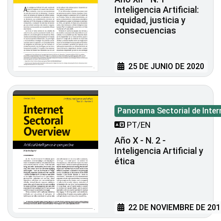
Inteligencia Artificial:
equidad, justicia y
consecuencias
25 DE JUNIO DE 2020
Panorama Sectorial de Inter
PT/EN
Año X - N. 2 -
Inteligencia Artificial y
ética
22 DE NOVIEMBRE DE 201