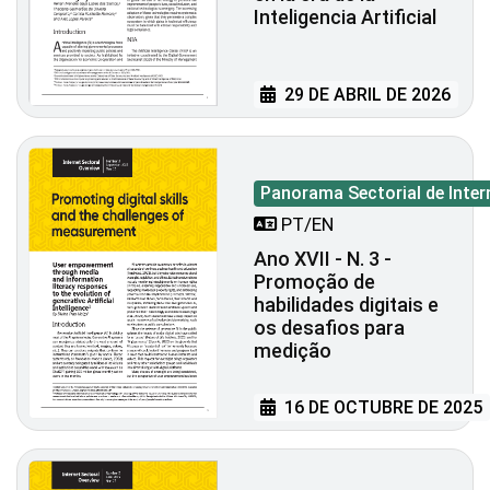
Inteligencia Artificial
29 DE ABRIL DE 2026
Panorama Sectorial de Inter
PT/EN
Ano XVII - N. 3 -
Promoção de
habilidades digitais e
os desafios para
medição
16 DE OCTUBRE DE 2025